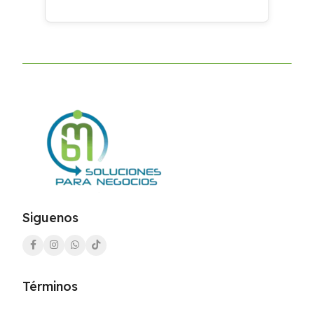
Siguenos
Términos