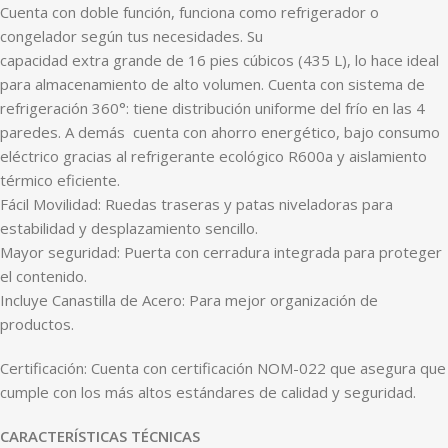
Cuenta con doble función, funciona como refrigerador o
congelador según tus necesidades. Su
capacidad extra grande de 16 pies cúbicos (435 L), lo hace ideal
para almacenamiento de alto volumen. Cuenta con sistema de
refrigeración 360°: tiene distribución uniforme del frío en las 4
paredes. A demás cuenta con ahorro energético, bajo consumo
eléctrico gracias al refrigerante ecológico R600a y aislamiento
térmico eficiente.
Fácil Movilidad: Ruedas traseras y patas niveladoras para
estabilidad y desplazamiento sencillo.
Mayor seguridad: Puerta con cerradura integrada para proteger
el contenido.
Incluye Canastilla de Acero: Para mejor organización de
productos.
Certificación: Cuenta con certificación NOM-022 que asegura que
cumple con los más altos estándares de calidad y seguridad.
CARACTERÍSTICAS TÉCNICAS