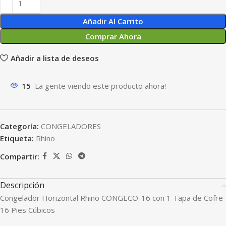
Añadir Al Carrito
Comprar Ahora
Añadir a lista de deseos
15
La gente viendo este producto ahora!
Categoría:
CONGELADORES
Etiqueta:
Rhino
Compartir:
Descripción
Congelador Horizontal Rhino CONGECO-16 con 1 Tapa de Cofre
16 Pies Cúbicos