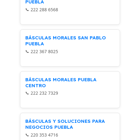
PUEBLA
222 288 6568
BÁSCULAS MORALES SAN PABLO
PUEBLA
222 367 8025
BÁSCULAS MORALES PUEBLA
CENTRO
222 232 7329
BÁSCULAS Y SOLUCIONES PARA
NEGOCIOS PUEBLA
220 353 4716