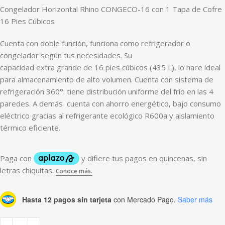
Congelador Horizontal Rhino CONGECO-16 con 1 Tapa de Cofre
16 Pies Cúbicos
Cuenta con doble función, funciona como refrigerador o
congelador según tus necesidades. Su
capacidad extra grande de 16 pies cúbicos (435 L), lo hace ideal
para almacenamiento de alto volumen. Cuenta con sistema de
refrigeración 360°: tiene distribución uniforme del frío en las 4
paredes. A demás cuenta con ahorro energético, bajo consumo
eléctrico gracias al refrigerante ecológico R600a y aislamiento
térmico eficiente.
Hasta 12 pagos sin tarjeta
con Mercado Pago.
Saber más