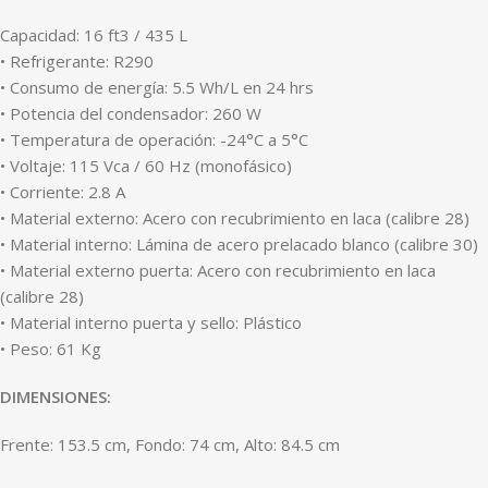
Capacidad: 16 ft3 / 435 L
• Refrigerante: R290
• Consumo de energía: 5.5 Wh/L en 24 hrs
• Potencia del condensador: 260 W
• Temperatura de operación: -24°C a 5°C
• Voltaje: 115 Vca / 60 Hz (monofásico)
• Corriente: 2.8 A
• Material externo: Acero con recubrimiento en laca (calibre 28)
• Material interno: Lámina de acero prelacado blanco (calibre 30)
• Material externo puerta: Acero con recubrimiento en laca
(calibre 28)
• Material interno puerta y sello: Plástico
• Peso: 61 Kg
DIMENSIONES:
Frente: 153.5 cm, Fondo: 74 cm, Alto: 84.5 cm