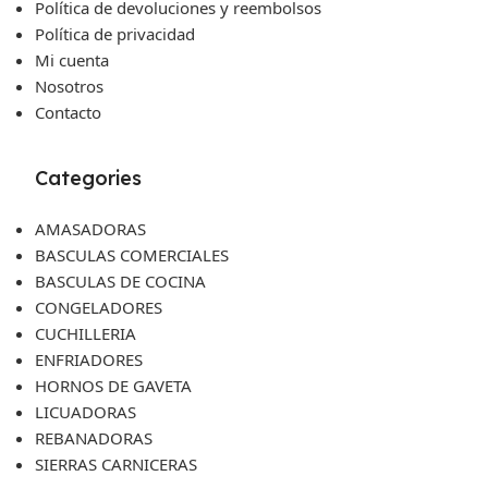
Política de devoluciones y reembolsos
Política de privacidad
Mi cuenta
Nosotros
Contacto
Categories
AMASADORAS
BASCULAS COMERCIALES
BASCULAS DE COCINA
CONGELADORES
CUCHILLERIA
ENFRIADORES
HORNOS DE GAVETA
LICUADORAS
REBANADORAS
SIERRAS CARNICERAS