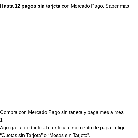
Hasta 12 pagos sin tarjeta
con Mercado Pago.
Saber más
Compra con Mercado Pago sin tarjeta y paga mes a mes
1
Agrega tu producto al carrito y al momento de pagar, elige
“Cuotas sin Tarjeta” o “Meses sin Tarjeta”.