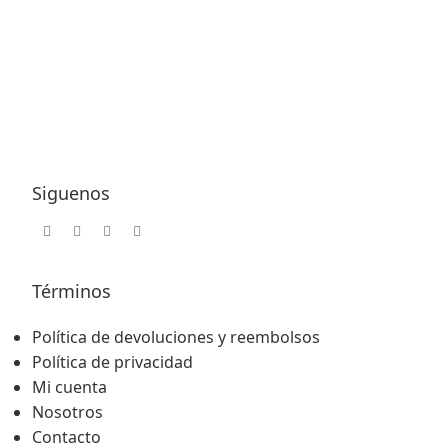
Siguenos
Términos
Política de devoluciones y reembolsos
Política de privacidad
Mi cuenta
Nosotros
Contacto