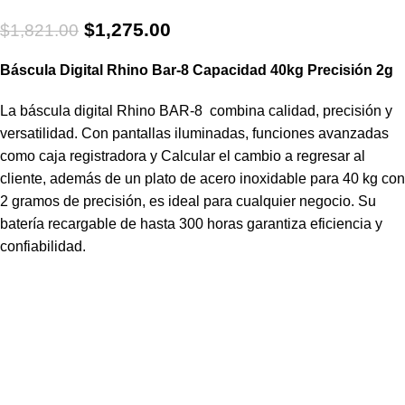
$
1,275.00
$
1,821.00
Báscula Digital Rhino Bar-8 Capacidad 40kg Precisión 2g
La báscula digital Rhino BAR-8 combina calidad, precisión y
versatilidad. Con pantallas iluminadas, funciones avanzadas
como caja registradora y Calcular el cambio a regresar al
cliente, además de un plato de acero inoxidable para 40 kg con
2 gramos de precisión, es ideal para cualquier negocio. Su
batería recargable de hasta 300 horas garantiza eficiencia y
confiabilidad.