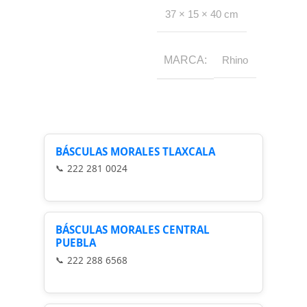
37 × 15 × 40 cm
MARCA
Rhino
BÁSCULAS MORALES TLAXCALA
222 281 0024
BÁSCULAS MORALES CENTRAL
PUEBLA
222 288 6568