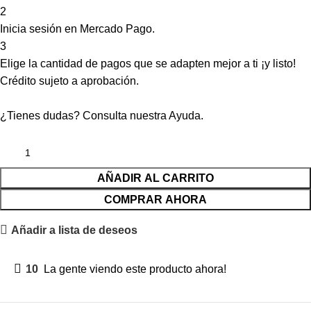
2
Inicia sesión en Mercado Pago.
3
Elige la cantidad de pagos que se adapten mejor a ti ¡y listo!
Crédito sujeto a aprobación.
¿Tienes dudas? Consulta nuestra
Ayuda
.
AÑADIR AL CARRITO
COMPRAR AHORA
Añadir a lista de deseos
10
La gente viendo este producto ahora!