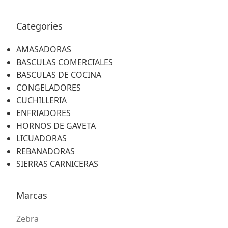
Categories
AMASADORAS
BASCULAS COMERCIALES
BASCULAS DE COCINA
CONGELADORES
CUCHILLERIA
ENFRIADORES
HORNOS DE GAVETA
LICUADORAS
REBANADORAS
SIERRAS CARNICERAS
Marcas
Zebra