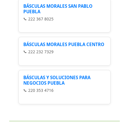
BÁSCULAS MORALES SAN PABLO
PUEBLA
222 367 8025
BÁSCULAS MORALES PUEBLA CENTRO
222 232 7329
BÁSCULAS Y SOLUCIONES PARA
NEGOCIOS PUEBLA
220 353 4716