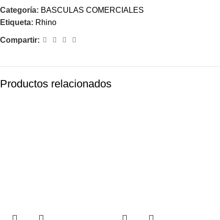
Categoría:
BASCULAS COMERCIALES
Etiqueta:
Rhino
Compartir:
Productos relacionados
-30%
-30%