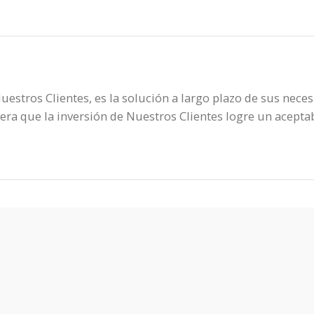
stros Clientes, es la solución a largo plazo de sus neces
ra que la inversión de Nuestros Clientes logre un aceptabl