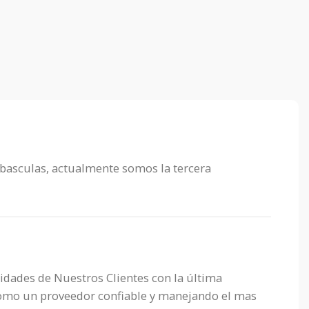
 basculas, actualmente somos la tercera
sidades de Nuestros Clientes con la última
 como un proveedor confiable y manejando el mas