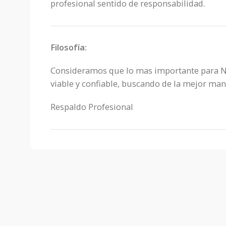
profesional sentido de responsabilidad.
Filosofía:
Consideramos que lo mas importante para Nue
viable y confiable, buscando de la mejor mane
Respaldo Profesional