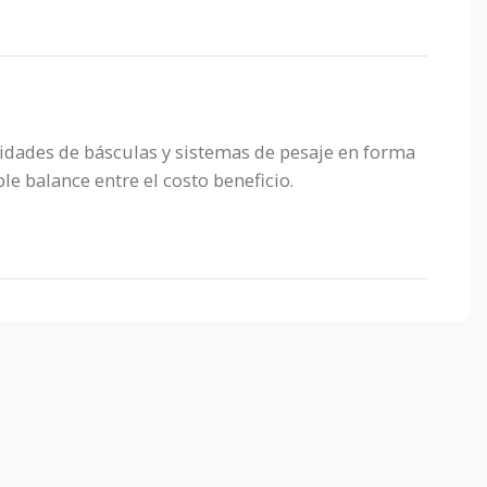
idades de básculas y sistemas de pesaje en forma
e balance entre el costo beneficio.