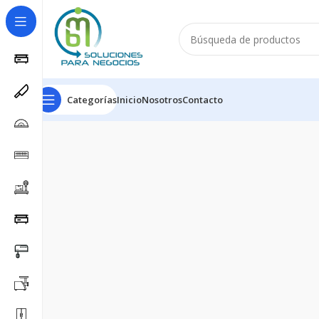
Categorías
Inicio
Nosotros
Contacto