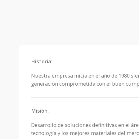
Historia:
Nuestra empresa inicia en el año de 1980 sie
generacion comprometida con el buen cumpli
Misión:
Desarrollo de soluciones definitivas en el ár
tecnología y los mejores materiales del mer