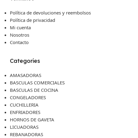
Política de devoluciones y reembolsos
Política de privacidad
Mi cuenta
Nosotros
Contacto
Categories
AMASADORAS
BASCULAS COMERCIALES
BASCULAS DE COCINA
CONGELADORES
CUCHILLERIA
ENFRIADORES
HORNOS DE GAVETA
LICUADORAS
REBANADORAS