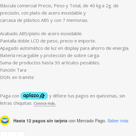
Báscula comercial Precio, Peso y Total, de 40 kg.a 2g. de
precisión, con plato de acero inoxidable y
carcasa de plástico ABS y con 7 memorias.
Acabado ABS/plato de acero inoxidable.
Pantalla doble LCD de peso, precio e importe.
Apagado automático de luz en display para ahorro de energía.
Batería recargable y protección de sobre carga.
Suma de productos hasta 30 artículos pesables.
Función Tara
DGN. en tramite
Hasta 12 pagos sin tarjeta
con Mercado Pago.
Saber más