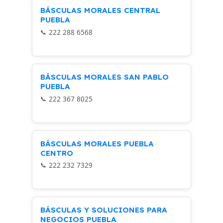
BÁSCULAS MORALES CENTRAL
PUEBLA
222 288 6568
BÁSCULAS MORALES SAN PABLO
PUEBLA
222 367 8025
BÁSCULAS MORALES PUEBLA
CENTRO
222 232 7329
BÁSCULAS Y SOLUCIONES PARA
NEGOCIOS PUEBLA