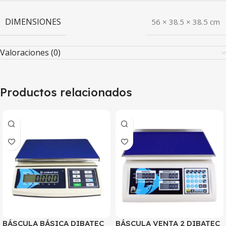
DIMENSIONES
56 × 38.5 × 38.5 cm
Valoraciones (0)
Productos relacionados
BÁSCULA BÁSICA DIBATEC
BÁSCULA VENTA 2 DIBATEC