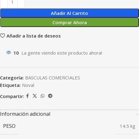
Añadir Al Carrito
Comprar Ahora
Añadir a lista de deseos
10
La gente viendo este producto ahora!
Categoría:
BASCULAS COMERCIALES
Etiqueta:
Noval
Compartir:
Información adicional
PESO
14.5 kg