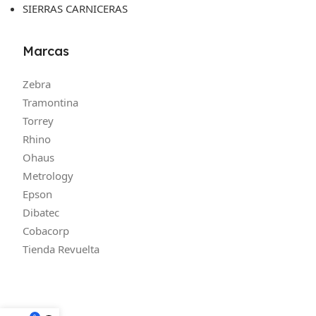
SIERRAS CARNICERAS
Marcas
Zebra
Tramontina
Torrey
Rhino
Ohaus
Metrology
Epson
Dibatec
Cobacorp
Tienda Revuelta