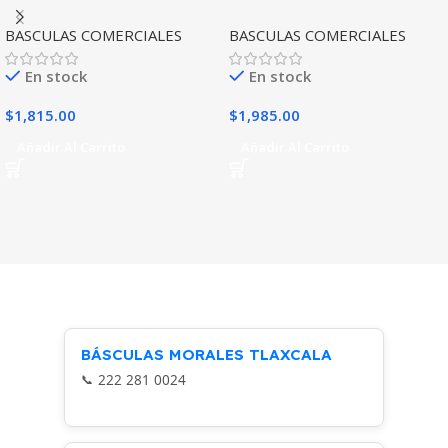
BASCULAS COMERCIALES
BASCULAS COMERCIALES
En stock
En stock
$
1,815.00
$
1,985.00
Añadir Al Carrito
Añadir Al Carrito
BÁSCULAS MORALES TLAXCALA
222 281 0024