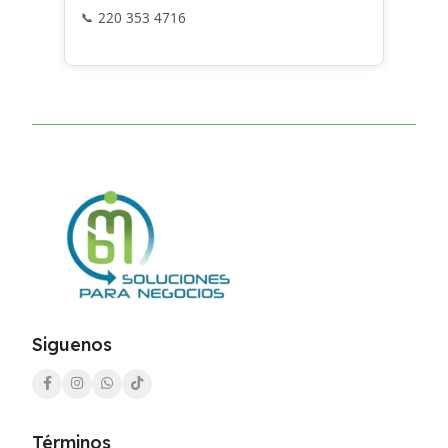
220 353 4716
Siguenos
Términos