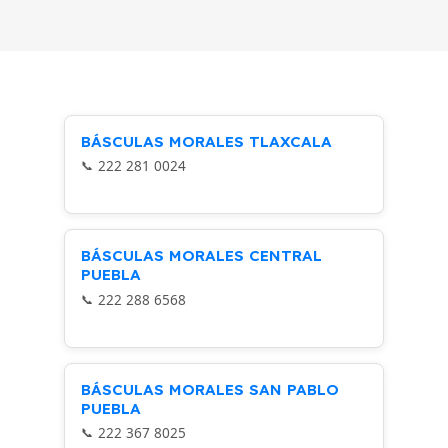
37 × 30 × 15 cm
BÁSCULAS MORALES TLAXCALA
222 281 0024
BÁSCULAS MORALES CENTRAL
PUEBLA
222 288 6568
BÁSCULAS MORALES SAN PABLO
PUEBLA
222 367 8025