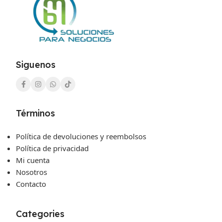
Siguenos
Términos
Política de devoluciones y reembolsos
Política de privacidad
Mi cuenta
Nosotros
Contacto
Categories