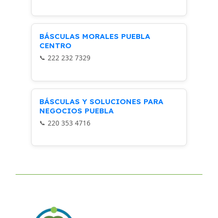
BÁSCULAS MORALES PUEBLA
CENTRO
222 232 7329
BÁSCULAS Y SOLUCIONES PARA
NEGOCIOS PUEBLA
220 353 4716