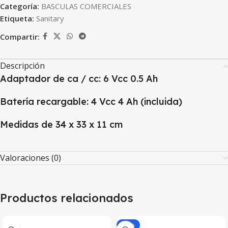
Categoría:
BASCULAS COMERCIALES
Etiqueta:
Sanitary
Compartir:
Descripción
Adaptador de ca / cc: 6 Vcc 0.5 Ah
Batería recargable: 4 Vcc 4 Ah (incluida)
Medidas de 34 x 33 x 11 cm
Valoraciones (0)
Productos relacionados
-13%