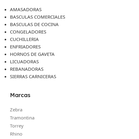
AMASADORAS
BASCULAS COMERCIALES
BASCULAS DE COCINA
CONGELADORES
CUCHILLERIA
ENFRIADORES
HORNOS DE GAVETA
LICUADORAS
REBANADORAS
SIERRAS CARNICERAS
Marcas
Zebra
Tramontina
Torrey
Rhino