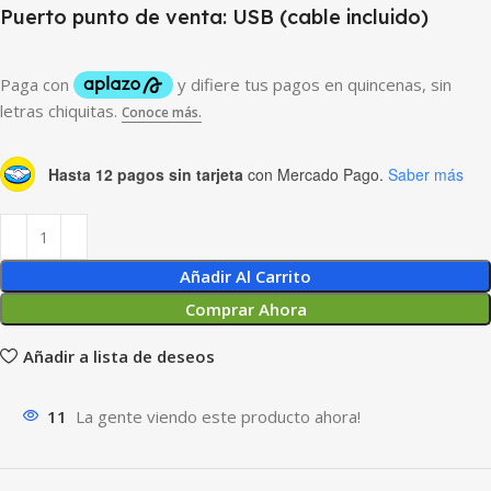
Puerto punto de venta: USB (cable incluido)
Hasta 12 pagos sin tarjeta
con Mercado Pago.
Saber más
Añadir Al Carrito
Comprar Ahora
Añadir a lista de deseos
11
La gente viendo este producto ahora!