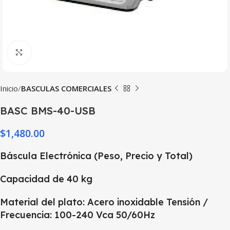
Haga Click para agrandar
Inicio
BASCULAS COMERCIALES
BASC BMS-40-USB
$
1,480.00
Báscula Electrónica (Peso, Precio y Total)
Capacidad de 40 kg
Material del plato: Acero inoxidable Tensión /
Frecuencia: 100-240 Vca 50/60Hz