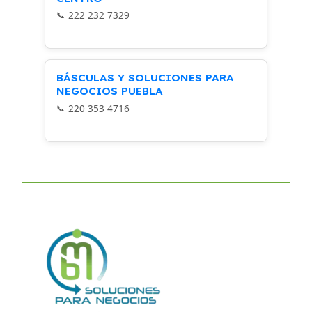
222 232 7329
BÁSCULAS Y SOLUCIONES PARA
NEGOCIOS PUEBLA
220 353 4716