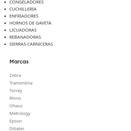
CONGELADORES
CUCHILLERIA
ENFRIADORES
HORNOS DE GAVETA
LICUADORAS
REBANADORAS
SIERRAS CARNICERAS
Marcas
Zebra
Tramontina
Torrey
Rhino
Ohaus
Metrology
Epson
Dibatec