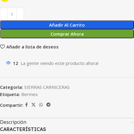
Añadir Al Carrito
Comprar Ahora
Añadir a lista de deseos
12
La gente viendo este producto ahora!
Categoría:
SIERRAS CARNICERAS
Etiqueta:
Bermex
Compartir:
Descripción
CARACTERÍSTICAS