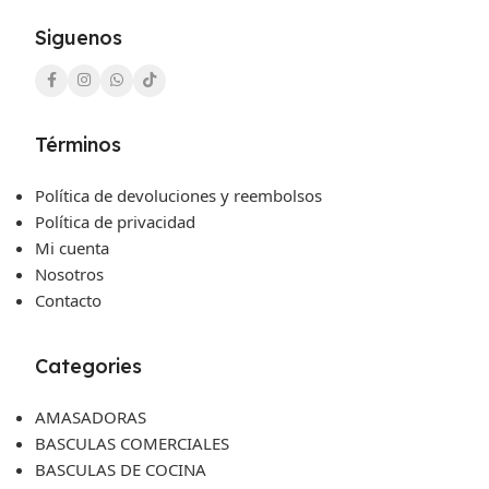
Siguenos
Términos
Política de devoluciones y reembolsos
Política de privacidad
Mi cuenta
Nosotros
Contacto
Categories
AMASADORAS
BASCULAS COMERCIALES
BASCULAS DE COCINA