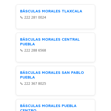
50 × 60 × 90 cm
BÁSCULAS MORALES TLAXCALA
222 281 0024
BÁSCULAS MORALES CENTRAL
PUEBLA
222 288 6568
BÁSCULAS MORALES SAN PABLO
PUEBLA
222 367 8025
BÁSCULAS MORALES PUEBLA
CENTRO