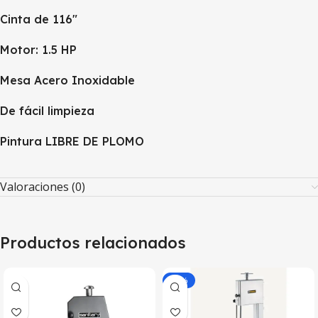
Cinta de 116″
Motor: 1.5 HP
Mesa Acero Inoxidable
De fácil limpieza
Pintura LIBRE DE PLOMO
Valoraciones (0)
Productos relacionados
-25%