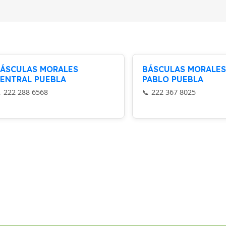
ÁSCULAS MORALES
BÁSCULAS MORALES
ENTRAL PUEBLA
PABLO PUEBLA
222 288 6568
222 367 8025