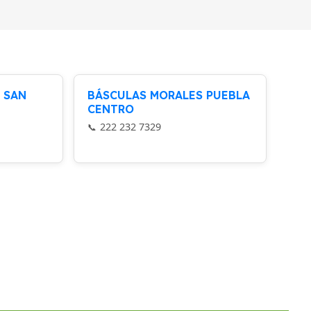
 SAN
BÁSCULAS MORALES PUEBLA
CENTRO
222 232 7329