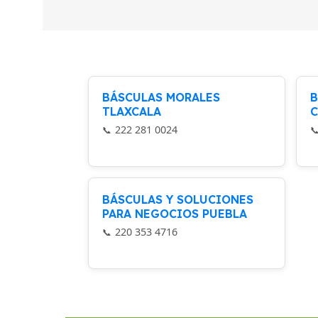
BÁSCULAS MORALES
B
TLAXCALA
C
222 281 0024
BÁSCULAS Y SOLUCIONES
PARA NEGOCIOS PUEBLA
220 353 4716