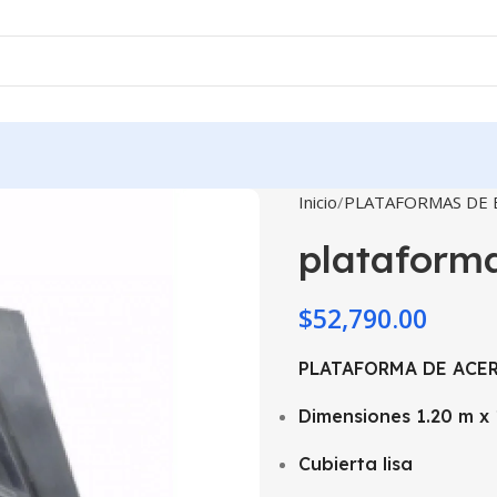
Inicio
PLATAFORMAS DE B
plataform
$
52,790.00
PLATAFORMA DE ACE
Dimensiones 1.20 m x 
Cubierta lisa