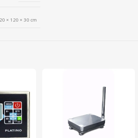
20 × 120 × 30 cm