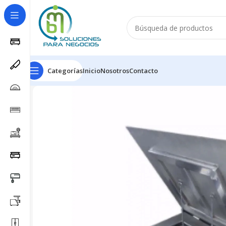
Categorías
Inicio
Nosotros
Contacto