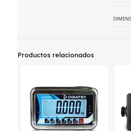
DIMENS
Productos relacionados