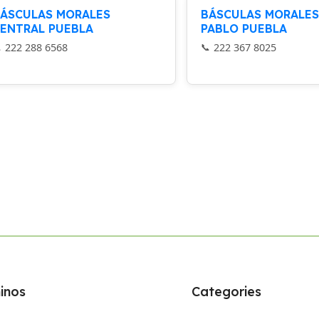
ÁSCULAS MORALES
BÁSCULAS MORALES
ENTRAL PUEBLA
PABLO PUEBLA
222 288 6568
222 367 8025
inos
Categories