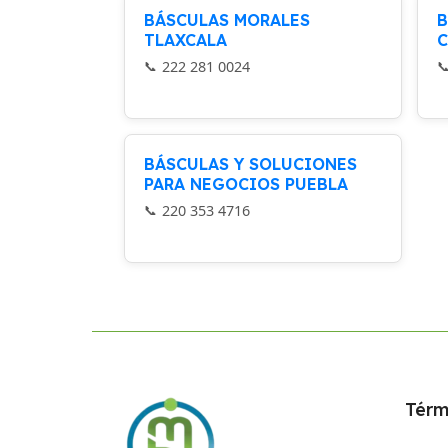
BÁSCULAS MORALES
B
TLAXCALA
C
222 281 0024
BÁSCULAS Y SOLUCIONES
PARA NEGOCIOS PUEBLA
220 353 4716
Térm