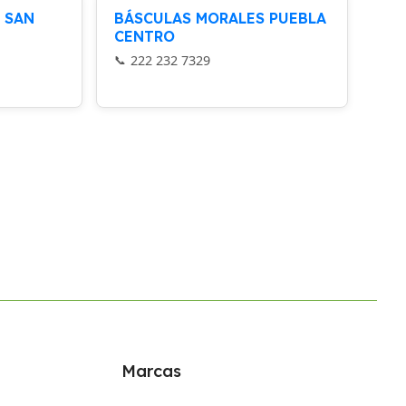
 SAN
BÁSCULAS MORALES PUEBLA
CENTRO
222 232 7329
Marcas