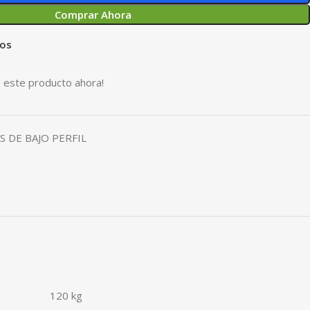
Comprar Ahora
eos
 este producto ahora!
 DE BAJO PERFIL
120 kg