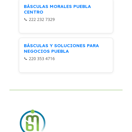
BÁSCULAS MORALES PUEBLA
CENTRO
222 232 7329
BÁSCULAS Y SOLUCIONES PARA
NEGOCIOS PUEBLA
220 353 4716