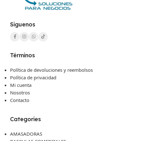
Siguenos
Términos
Política de devoluciones y reembolsos
Política de privacidad
Mi cuenta
Nosotros
Contacto
Categories
AMASADORAS