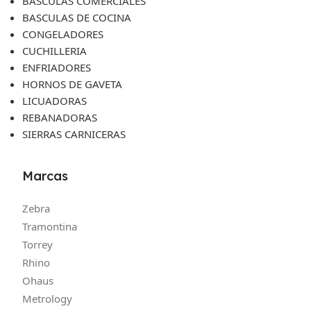
BASCULAS COMERCIALES
BASCULAS DE COCINA
CONGELADORES
CUCHILLERIA
ENFRIADORES
HORNOS DE GAVETA
LICUADORAS
REBANADORAS
SIERRAS CARNICERAS
Marcas
Zebra
Tramontina
Torrey
Rhino
Ohaus
Metrology