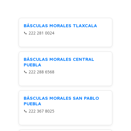
BÁSCULAS MORALES TLAXCALA
222 281 0024
BÁSCULAS MORALES CENTRAL
PUEBLA
222 288 6568
BÁSCULAS MORALES SAN PABLO
PUEBLA
222 367 8025