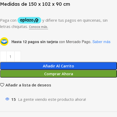
Medidas de 150 x 102 x 90 cm
Hasta 12 pagos sin tarjeta
con Mercado Pago.
Saber más
Añadir Al Carrito
Comprar Ahora
Añadir a lista de deseos
15
La gente viendo este producto ahora!