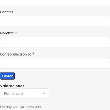
Contras
*
Nombre
*
Correo electrónico
Valoraciones
No hay valoraciones aún.