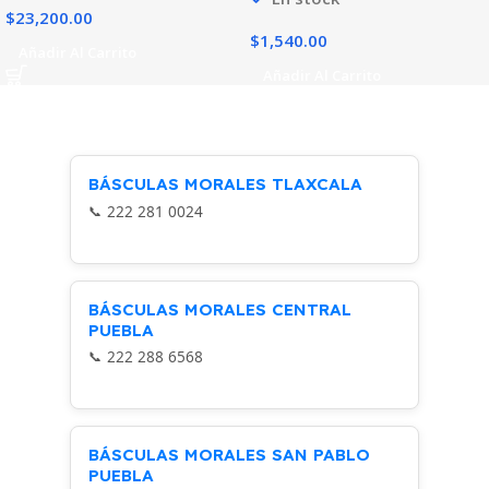
$
23,200.00
$
1,540.00
Añadir Al Carrito
Añadir Al Carrito
BÁSCULAS MORALES TLAXCALA
222 281 0024
BÁSCULAS MORALES CENTRAL
PUEBLA
222 288 6568
BÁSCULAS MORALES SAN PABLO
PUEBLA