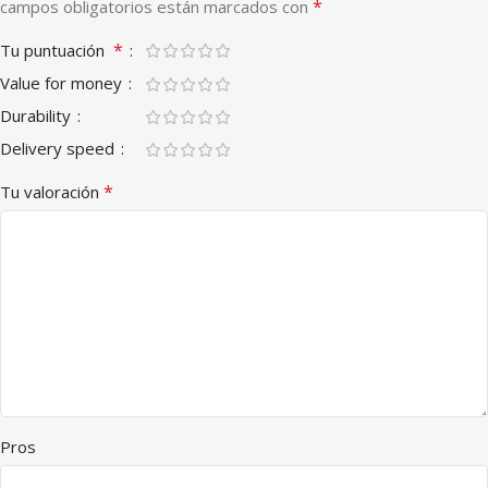
*
campos obligatorios están marcados con
*
Tu puntuación
Value for money
Durability
Delivery speed
*
Tu valoración
Pros