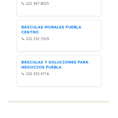
222 367 8025
BÁSCULAS MORALES PUEBLA
CENTRO
222 232 7329
BÁSCULAS Y SOLUCIONES PARA
NEGOCIOS PUEBLA
220 353 4716