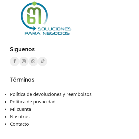
Siguenos
Términos
Política de devoluciones y reembolsos
Política de privacidad
Mi cuenta
Nosotros
Contacto