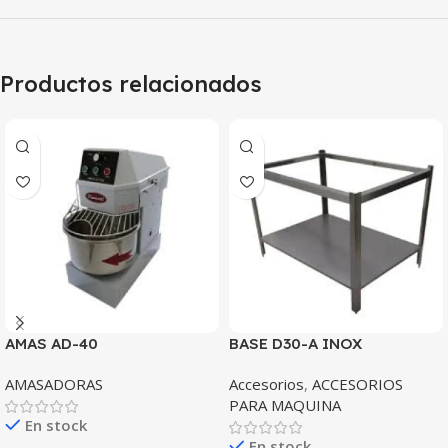
Productos relacionados
AMAS AD-40
BASE D30-A INOX
AMASADORAS
Accesorios
,
ACCESORIOS
PARA MAQUINA
En stock
En stock