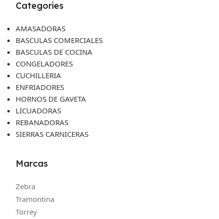
Categories
AMASADORAS
BASCULAS COMERCIALES
BASCULAS DE COCINA
CONGELADORES
CUCHILLERIA
ENFRIADORES
HORNOS DE GAVETA
LICUADORAS
REBANADORAS
SIERRAS CARNICERAS
Marcas
Zebra
Tramontina
Torrey