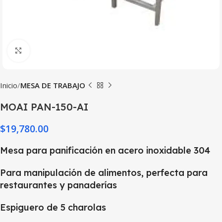
Haga Click para agrandar
Inicio
MESA DE TRABAJO
MOAI PAN-150-AI
$
19,780.00
Mesa para panificación en acero inoxidable 304
Para manipulación de alimentos, perfecta para
restaurantes y panaderías
Espiguero de 5 charolas