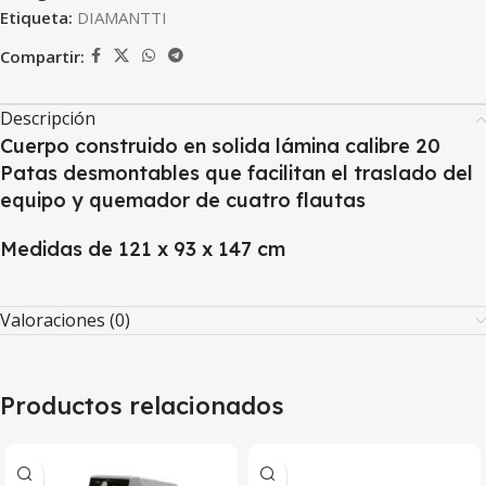
Etiqueta:
DIAMANTTI
Compartir:
Descripción
Cuerpo construido en solida lámina calibre 20
Patas desmontables que facilitan el traslado del
equipo y quemador de cuatro flautas
Medidas de 121 x 93 x 147 cm
Valoraciones (0)
Productos relacionados