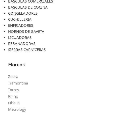
BASCULAS COMERCIALES
BASCULAS DE COCINA
CONGELADORES
CUCHILLERIA
ENFRIADORES
HORNOS DE GAVETA
LICUADORAS
REBANADORAS
SIERRAS CARNICERAS
Marcas
Zebra
Tramontina
Torrey
Rhino
Ohaus
Metrology