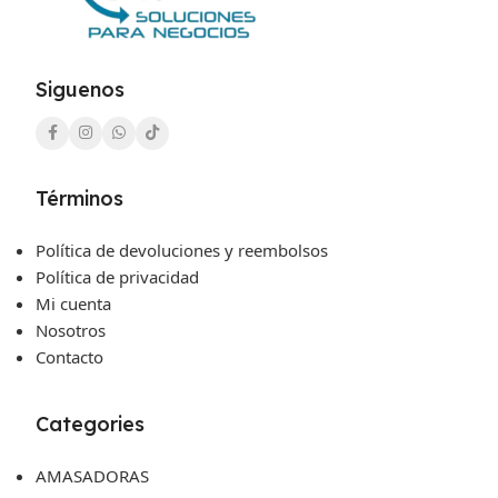
Siguenos
Términos
Política de devoluciones y reembolsos
Política de privacidad
Mi cuenta
Nosotros
Contacto
Categories
AMASADORAS