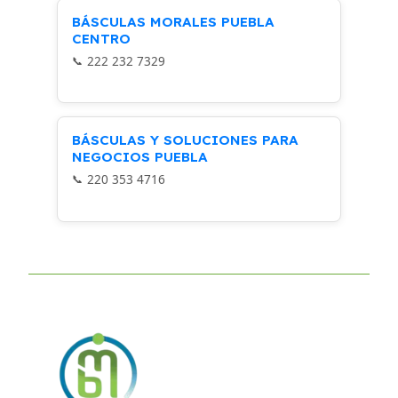
BÁSCULAS MORALES PUEBLA
CENTRO
222 232 7329
BÁSCULAS Y SOLUCIONES PARA
NEGOCIOS PUEBLA
220 353 4716