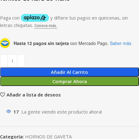
Hasta 12 pagos sin tarjeta
con Mercado Pago.
Saber más
Añadir Al Carrito
Comprar Ahora
Añadir a lista de deseos
17
La gente viendo este producto ahora!
Categoría:
HORNOS DE GAVETA