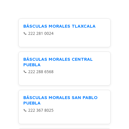
BÁSCULAS MORALES TLAXCALA
222 281 0024
BÁSCULAS MORALES CENTRAL
PUEBLA
222 288 6568
BÁSCULAS MORALES SAN PABLO
PUEBLA
222 367 8025