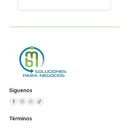
Siguenos
Términos