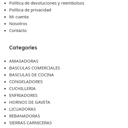
Política de devoluciones y reembolsos
Política de privacidad
Mi cuenta
Nosotros
Contacto
Categories
AMASADORAS
BASCULAS COMERCIALES
BASCULAS DE COCINA
CONGELADORES
CUCHILLERIA
ENFRIADORES
HORNOS DE GAVETA
LICUADORAS
REBANADORAS
SIERRAS CARNICERAS