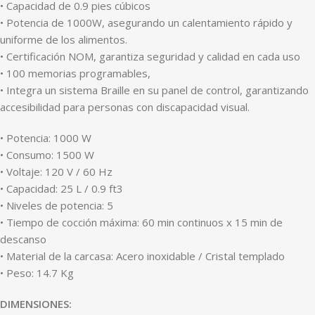
• Capacidad de 0.9 pies cúbicos
• Potencia de 1000W, asegurando un calentamiento rápido y
uniforme de los alimentos.
• Certificación NOM, garantiza seguridad y calidad en cada uso
• 100 memorias programables,
• Integra un sistema Braille en su panel de control, garantizando
accesibilidad para personas con discapacidad visual.
• Potencia: 1000 W
• Consumo: 1500 W
• Voltaje: 120 V / 60 Hz
• Capacidad: 25 L / 0.9 ft3
• Niveles de potencia: 5
• Tiempo de cocción máxima: 60 min continuos x 15 min de
descanso
• Material de la carcasa: Acero inoxidable / Cristal templado
• Peso: 14.7 Kg
DIMENSIONES: