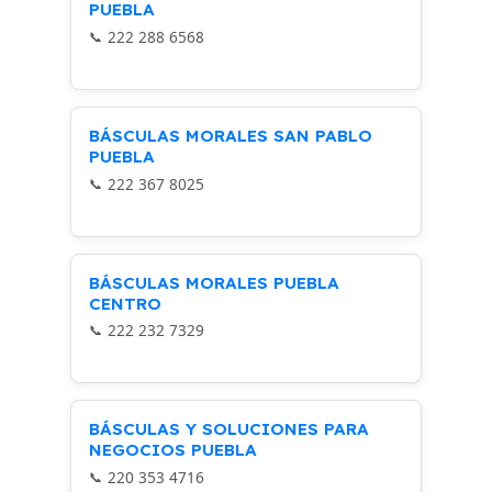
PUEBLA
222 288 6568
BÁSCULAS MORALES SAN PABLO
PUEBLA
222 367 8025
BÁSCULAS MORALES PUEBLA
CENTRO
222 232 7329
BÁSCULAS Y SOLUCIONES PARA
NEGOCIOS PUEBLA
220 353 4716