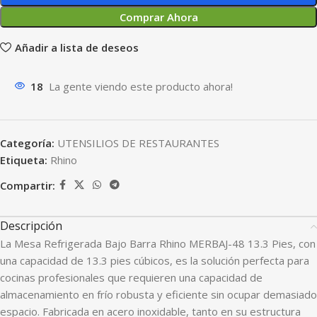
Comprar Ahora
Añadir a lista de deseos
18
La gente viendo este producto ahora!
Categoría:
UTENSILIOS DE RESTAURANTES
Etiqueta:
Rhino
Compartir:
Descripción
La Mesa Refrigerada Bajo Barra Rhino MERBAJ-48 13.3 Pies, con
una capacidad de 13.3 pies cúbicos, es la solución perfecta para
cocinas profesionales que requieren una capacidad de
almacenamiento en frío robusta y eficiente sin ocupar demasiado
espacio. Fabricada en acero inoxidable, tanto en su estructura