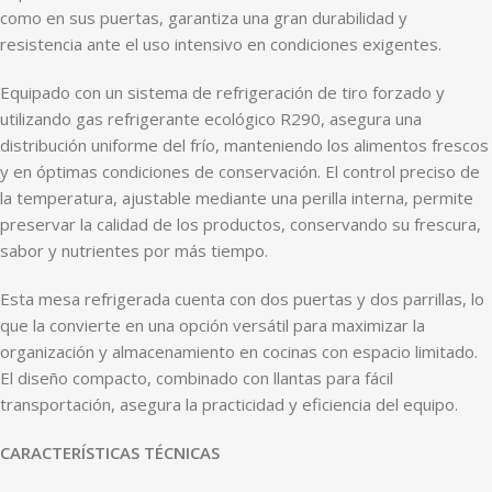
como en sus puertas, garantiza una gran durabilidad y
resistencia ante el uso intensivo en condiciones exigentes.
Equipado con un sistema de refrigeración de tiro forzado y
utilizando gas refrigerante ecológico R290, asegura una
distribución uniforme del frío, manteniendo los alimentos frescos
y en óptimas condiciones de conservación. El control preciso de
la temperatura, ajustable mediante una perilla interna, permite
preservar la calidad de los productos, conservando su frescura,
sabor y nutrientes por más tiempo.
Esta mesa refrigerada cuenta con dos puertas y dos parrillas, lo
que la convierte en una opción versátil para maximizar la
organización y almacenamiento en cocinas con espacio limitado.
El diseño compacto, combinado con llantas para fácil
transportación, asegura la practicidad y eficiencia del equipo.
CARACTERÍSTICAS TÉCNICAS