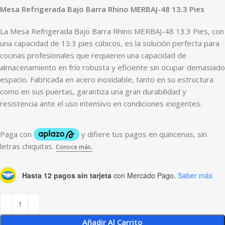
Mesa Refrigerada Bajo Barra Rhino MERBAJ-48 13.3 Pies
La Mesa Refrigerada Bajo Barra Rhino MERBAJ-48 13.3 Pies, con
una capacidad de 13.3 pies cúbicos, es la solución perfecta para
cocinas profesionales que requieren una capacidad de
almacenamiento en frío robusta y eficiente sin ocupar demasiado
espacio. Fabricada en acero inoxidable, tanto en su estructura
como en sus puertas, garantiza una gran durabilidad y
resistencia ante el uso intensivo en condiciones exigentes.
Hasta 12 pagos sin tarjeta
con Mercado Pago.
Saber más
Añadir Al Carrito