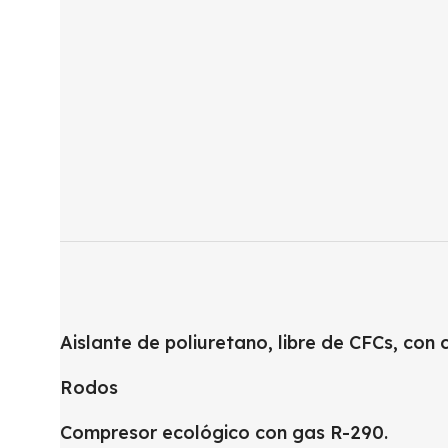
Aislante de poliuretano, libre de CFCs, co
Rodos
Compresor ecológico con gas R-290.