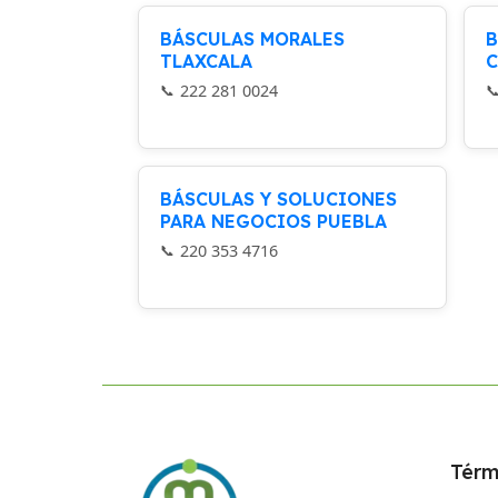
BÁSCULAS MORALES
B
TLAXCALA
C
222 281 0024
BÁSCULAS Y SOLUCIONES
PARA NEGOCIOS PUEBLA
220 353 4716
Térm