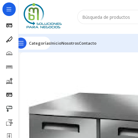
Categorías
Inicio
Nosotros
Contacto