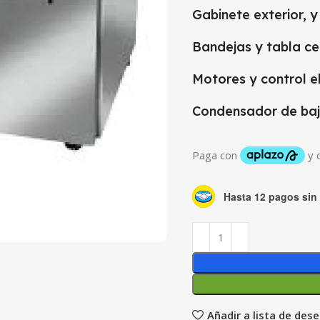
Gabinete exterior, 
Bandejas y tabla ce
Motores y control e
Condensador de baj
Hasta 12 pagos sin 
Añadir a lista de des