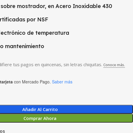
y sobre mostrador, en Acero Inoxidable 430
rtificadas por NSF
lectrónico de temperatura
o mantenimiento
tarjeta
con Mercado Pago.
Saber más
Añadir Al Carrito
Comprar Ahora
eos