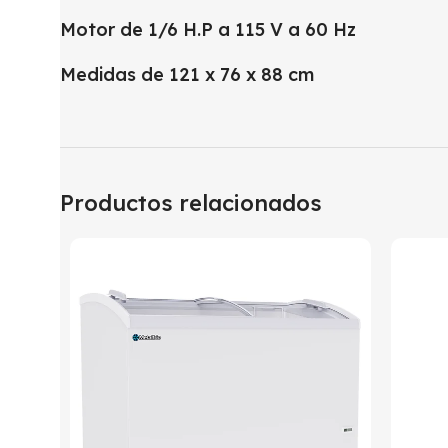
Motor de 1/6 H.P a 115 V a 60 Hz
Medidas de 121 x 76 x 88 cm
Productos relacionados