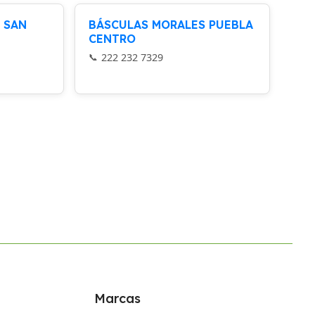
 SAN
BÁSCULAS MORALES PUEBLA
CENTRO
222 232 7329
Marcas