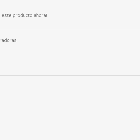
 este producto ahora!
eradoras