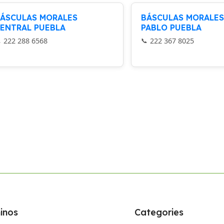
ÁSCULAS MORALES
BÁSCULAS MORALES
ENTRAL PUEBLA
PABLO PUEBLA
222 288 6568
222 367 8025
inos
Categories