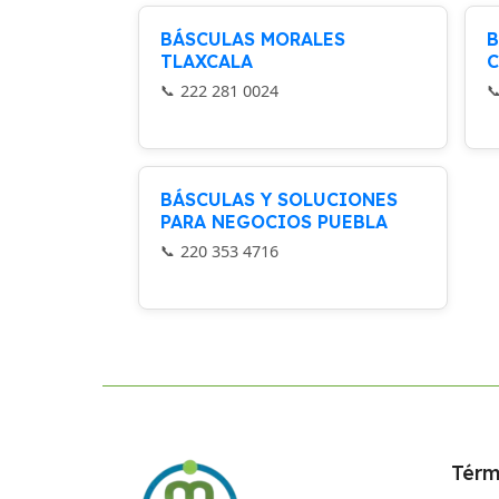
BÁSCULAS MORALES
B
TLAXCALA
C
222 281 0024
BÁSCULAS Y SOLUCIONES
PARA NEGOCIOS PUEBLA
220 353 4716
Térm