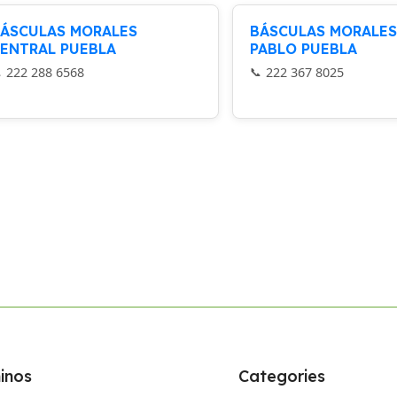
ÁSCULAS MORALES
BÁSCULAS MORALES
ENTRAL PUEBLA
PABLO PUEBLA
222 288 6568
222 367 8025
inos
Categories