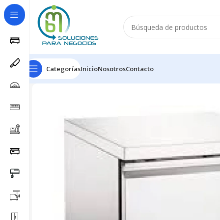
Categorías
Inicio
Nosotros
Contacto