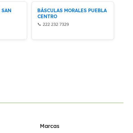
 SAN
BÁSCULAS MORALES PUEBLA
CENTRO
222 232 7329
Marcas