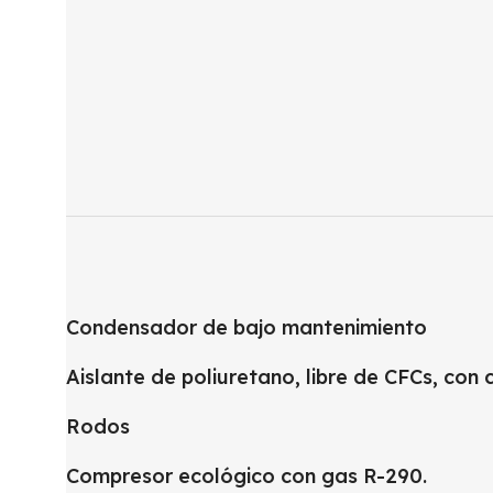
Condensador de bajo mantenimiento
Aislante de poliuretano, libre de CFCs, co
Rodos
Compresor ecológico con gas R-290.