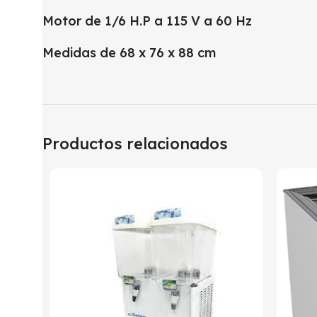
Motor de 1/6 H.P a 115 V a 60 Hz
Medidas de 68 x 76 x 88 cm
Productos relacionados