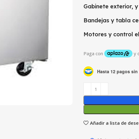
Gabinete exterior, 
Bandejas y tabla ce
Motores y control e
Hasta 12 pagos sin 
Añadir a lista de des