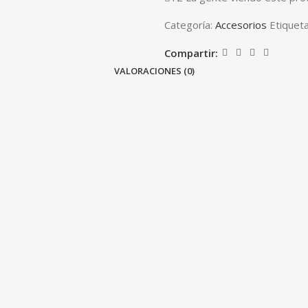
Categoría:
Accesorios
Etiqueta
Compartir:
VALORACIONES (0)