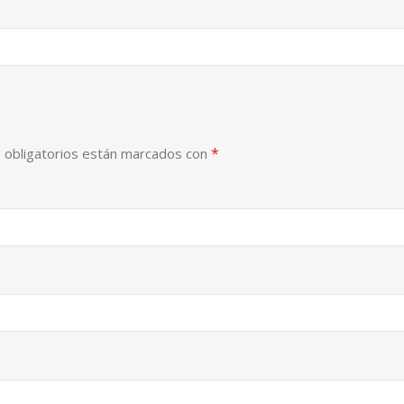
*
 obligatorios están marcados con