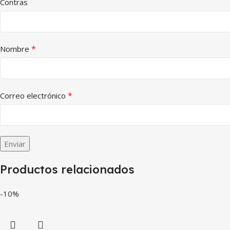
Contras
*
Nombre
*
Correo electrónico
Productos relacionados
-10%