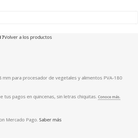
17
Volver a los productos
a 8 mm para procesador de vegetales y alimentos PVA-180
on Mercado Pago.
Saber más