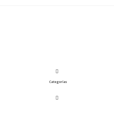
Categorías