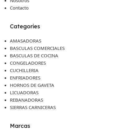
Nosotros
Contacto
Categories
AMASADORAS
BASCULAS COMERCIALES
BASCULAS DE COCINA
CONGELADORES
CUCHILLERIA
ENFRIADORES
HORNOS DE GAVETA
LICUADORAS
REBANADORAS
SIERRAS CARNICERAS
Marcas