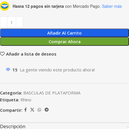
Hasta 12 pagos sin tarjeta
con Mercado Pago.
Saber más
Añadir Al Carrito
Comprar Ahora
Añadir a lista de deseos
15
La gente viendo este producto ahora!
Categoría:
BASCULAS DE PLATAFORMA
Etiqueta:
Rhino
Compartir:
Descripción