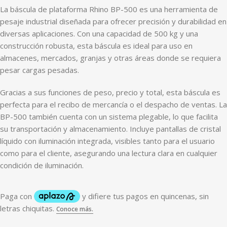
La báscula de plataforma Rhino BP-500 es una herramienta de
pesaje industrial diseñada para ofrecer precisión y durabilidad en
diversas aplicaciones. Con una capacidad de 500 kg y una
construcción robusta, esta báscula es ideal para uso en
almacenes, mercados, granjas y otras áreas donde se requiera
pesar cargas pesadas.
Gracias a sus funciones de peso, precio y total, esta báscula es
perfecta para el recibo de mercancía o el despacho de ventas. La
BP-500 también cuenta con un sistema plegable, lo que facilita
su transportación y almacenamiento. Incluye pantallas de cristal
líquido con iluminación integrada, visibles tanto para el usuario
como para el cliente, asegurando una lectura clara en cualquier
condición de iluminación.