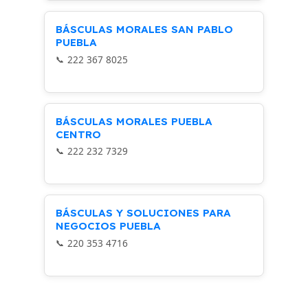
BÁSCULAS MORALES SAN PABLO
PUEBLA
222 367 8025
BÁSCULAS MORALES PUEBLA
CENTRO
222 232 7329
BÁSCULAS Y SOLUCIONES PARA
NEGOCIOS PUEBLA
220 353 4716