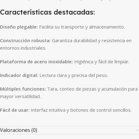
Características destacadas:
Diseño plegable:
Facilita su transporte y almacenamiento.
Construcción robusta:
Garantiza durabilidad y resistencia en
entornos industriales.
Plataforma de acero inoxidable:
Higiénica y fácil de limpiar.
Indicador digital:
Lectura clara y precisa del peso.
Múltiples funciones:
Tara, conteo de piezas y acumulación para
mayor versatilidad.
Fácil de usar:
Interfaz intuitiva y botones de control sencillos.
Valoraciones (0)