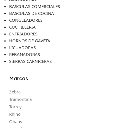
BASCULAS COMERCIALES
BASCULAS DE COCINA
CONGELADORES
CUCHILLERIA
ENFRIADORES
HORNOS DE GAVETA
LICUADORAS
REBANADORAS
SIERRAS CARNICERAS
Marcas
Zebra
Tramontina
Torrey
Rhino
Ohaus