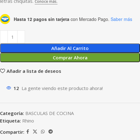
Hasta 12 pagos sin tarjeta
con Mercado Pago.
Saber más
Añadir Al Carrito
Comprar Ahora
Añadir a lista de deseos
12
La gente viendo este producto ahora!
Categoría:
BASCULAS DE COCINA
Etiqueta:
Rhino
Compartir: