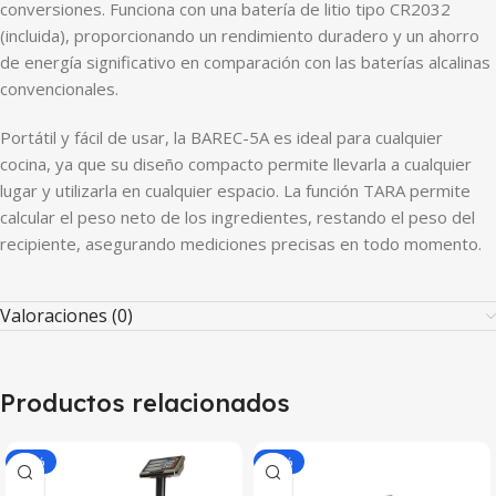
conversiones. Funciona con una batería de litio tipo CR2032
(incluida), proporcionando un rendimiento duradero y un ahorro
de energía significativo en comparación con las baterías alcalinas
convencionales.
Portátil y fácil de usar, la BAREC-5A es ideal para cualquier
cocina, ya que su diseño compacto permite llevarla a cualquier
lugar y utilizarla en cualquier espacio. La función TARA permite
calcular el peso neto de los ingredientes, restando el peso del
recipiente, asegurando mediciones precisas en todo momento.
Valoraciones (0)
Productos relacionados
-30%
-30%