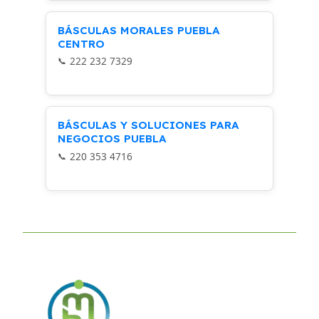
BÁSCULAS MORALES PUEBLA
CENTRO
222 232 7329
BÁSCULAS Y SOLUCIONES PARA
NEGOCIOS PUEBLA
220 353 4716