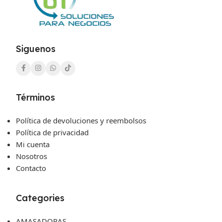
Siguenos
Términos
Política de devoluciones y reembolsos
Política de privacidad
Mi cuenta
Nosotros
Contacto
Categories
AMASADORAS