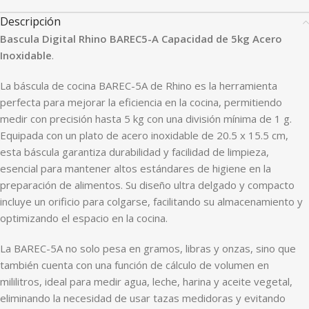
Descripción
Bascula Digital Rhino BAREC5-A Capacidad de 5kg Acero
Inoxidable
.
La báscula de cocina BAREC-5A de Rhino es la herramienta
perfecta para mejorar la eficiencia en la cocina, permitiendo
medir con precisión hasta 5 kg con una división mínima de 1 g.
Equipada con un plato de acero inoxidable de 20.5 x 15.5 cm,
esta báscula garantiza durabilidad y facilidad de limpieza,
esencial para mantener altos estándares de higiene en la
preparación de alimentos. Su diseño ultra delgado y compacto
incluye un orificio para colgarse, facilitando su almacenamiento y
optimizando el espacio en la cocina.
La BAREC-5A no solo pesa en gramos, libras y onzas, sino que
también cuenta con una función de cálculo de volumen en
mililitros, ideal para medir agua, leche, harina y aceite vegetal,
eliminando la necesidad de usar tazas medidoras y evitando