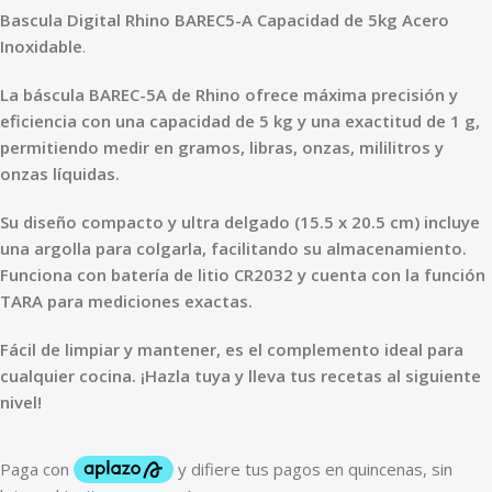
Bascula Digital Rhino BAREC5-A Capacidad de 5kg Acero
Inoxidable
.
La báscula BAREC-5A de Rhino ofrece máxima precisión y
eficiencia con una capacidad de 5 kg y una exactitud de 1 g,
permitiendo medir en gramos, libras, onzas, mililitros y
onzas líquidas.
Su diseño compacto y ultra delgado (15.5 x 20.5 cm) incluye
una argolla para colgarla, facilitando su almacenamiento.
Funciona con batería de litio CR2032 y cuenta con la función
TARA para mediciones exactas.
Fácil de limpiar y mantener, es el complemento ideal para
cualquier cocina. ¡Hazla tuya y lleva tus recetas al siguiente
nivel!