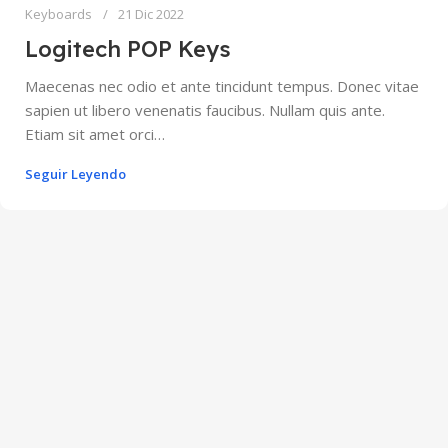
Keyboards
21 Dic 2022
Logitech POP Keys
Maecenas nec odio et ante tincidunt tempus. Donec vitae
sapien ut libero venenatis faucibus. Nullam quis ante.
Etiam sit amet orci…
Seguir Leyendo