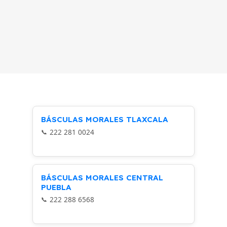
BÁSCULAS MORALES TLAXCALA
222 281 0024
BÁSCULAS MORALES CENTRAL
PUEBLA
222 288 6568