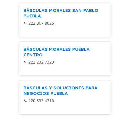
BÁSCULAS MORALES SAN PABLO
PUEBLA
222 367 8025
BÁSCULAS MORALES PUEBLA
CENTRO
222 232 7329
BÁSCULAS Y SOLUCIONES PARA
NEGOCIOS PUEBLA
220 353 4716