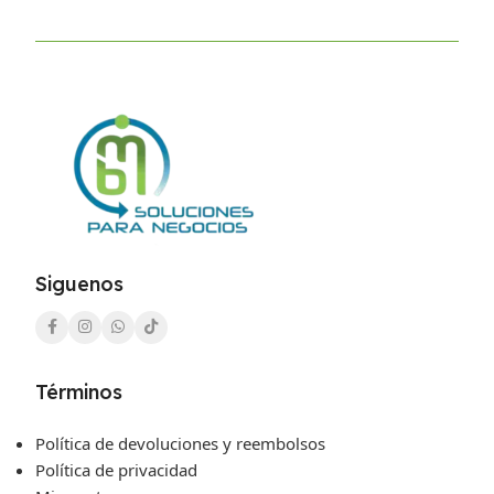
Siguenos
Términos
Política de devoluciones y reembolsos
Política de privacidad