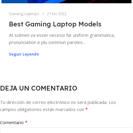
Gaming
,
Laptops
21 Dic 2022
Best Gaming Laptop Models
At solmen va esser necessi far uniform grammatica,
pronunciation e plu sommun paroles…
Seguir Leyendo
DEJA UN COMENTARIO
Tu dirección de correo electrónico no será publicada.
Los
*
campos obligatorios están marcados con
*
Comentario