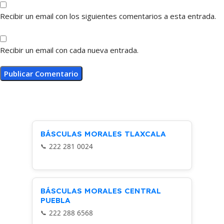
Recibir un email con los siguientes comentarios a esta entrada.
Recibir un email con cada nueva entrada.
BÁSCULAS MORALES TLAXCALA
222 281 0024
BÁSCULAS MORALES CENTRAL
PUEBLA
222 288 6568