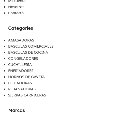
Mi cuenta
Nosotros
Contacto
Categories
AMASADORAS
BASCULAS COMERCIALES
BASCULAS DE COCINA
CONGELADORES
CUCHILLERIA
ENFRIADORES
HORNOS DE GAVETA
LICUADORAS
REBANADORAS
SIERRAS CARNICERAS
Marcas