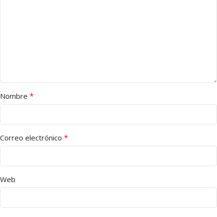
*
Nombre
*
Correo electrónico
Web