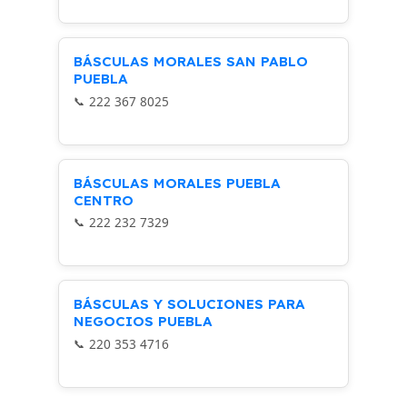
BÁSCULAS MORALES SAN PABLO
PUEBLA
222 367 8025
BÁSCULAS MORALES PUEBLA
CENTRO
222 232 7329
BÁSCULAS Y SOLUCIONES PARA
NEGOCIOS PUEBLA
220 353 4716