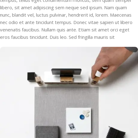
libero, sit amet adipiscing sem neque sed ipsum. Nam quam
nunc, blandit vel, luctus pulvinar, hendrerit id, lorem. Maecenas
nec odio et ante tincidunt tempus. Donec vitae sapien ut libero
venenatis faucibus. Nullam quis ante. Etiam sit amet orci eget
eros faucibus tincidunt. Duis leo. Sed fringilla mauris sit