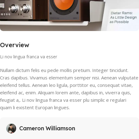
Overview
Li nov lingua franca va esser
Nullam dictum felis eu pede mollis pretium. Integer tincidunt.
Cras dapibus. Vivamus elementum semper nisi. Aenean vulputate
eleifend tellus. Aenean leo ligula, porttitor eu, consequat vitae,
eleifend ac, enim. Aliquam lorem ante, dapibus in, viverra quis,
feugiat a,. Li nov lingua franca va esser plu simplic e regulari
quam li existent Europan lingues.
Cameron Williamson