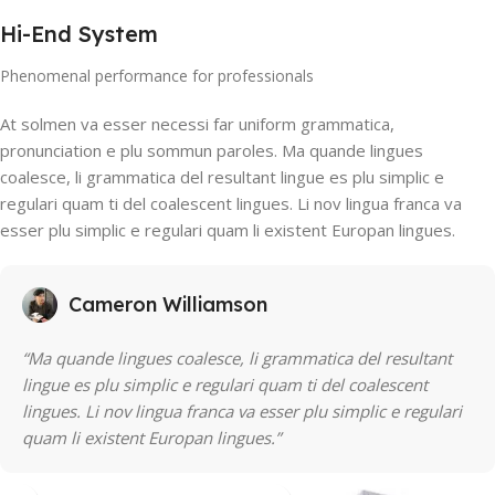
Hi-End System
Phenomenal performance for professionals
At solmen va esser necessi far uniform grammatica,
pronunciation e plu sommun paroles. Ma quande lingues
coalesce, li grammatica del resultant lingue es plu simplic e
regulari quam ti del coalescent lingues. Li nov lingua franca va
esser plu simplic e regulari quam li existent Europan lingues.
Cameron Williamson
“Ma quande lingues coalesce, li grammatica del resultant
lingue es plu simplic e regulari quam ti del coalescent
lingues. Li nov lingua franca va esser plu simplic e regulari
quam li existent Europan lingues.”