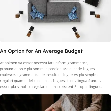
An Option for An Average Budget
At solmen va esser necessi far uniform grammatica,
pronunciation e plu sommun paroles. Ma quande lingues
coalesce, li grammatica del resultant lingue es plu simplic e
regulari quam ti del coalescent lingues. Li nov lingua franca va
esser plu simplic e regulari quam li existent Europan lingues.