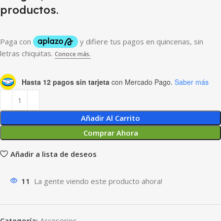
productos.
Hasta 12 pagos sin tarjeta
con Mercado Pago.
Saber más
Añadir Al Carrito
Comprar Ahora
Añadir a lista de deseos
11
La gente viendo este producto ahora!
Categoría:
Accesorios