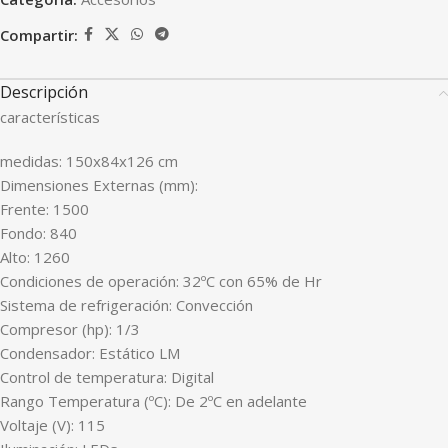
Compartir:
Descripción
características
medidas: 150x84x126 cm
Dimensiones Externas (mm):
Frente: 1500
Fondo: 840
Alto: 1260
Condiciones de operación: 32ºC con 65% de Hr
Sistema de refrigeración: Convección
Compresor (hp): 1/3
Condensador: Estático LM
Control de temperatura: Digital
Rango Temperatura (ºC): De 2ºC en adelante
Voltaje (V): 115