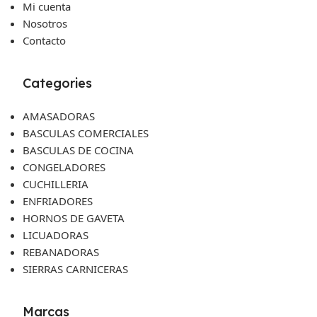
Mi cuenta
Nosotros
Contacto
Categories
AMASADORAS
BASCULAS COMERCIALES
BASCULAS DE COCINA
CONGELADORES
CUCHILLERIA
ENFRIADORES
HORNOS DE GAVETA
LICUADORAS
REBANADORAS
SIERRAS CARNICERAS
Marcas