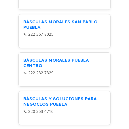
BÁSCULAS MORALES SAN PABLO
PUEBLA
222 367 8025
BÁSCULAS MORALES PUEBLA
CENTRO
222 232 7329
BÁSCULAS Y SOLUCIONES PARA
NEGOCIOS PUEBLA
220 353 4716