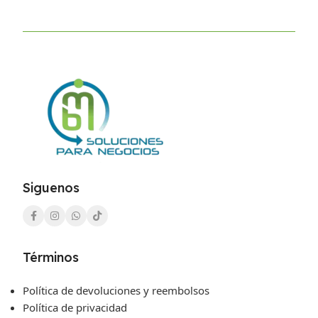
Siguenos
Términos
Política de devoluciones y reembolsos
Política de privacidad