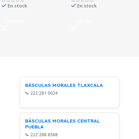
En stock
En stock
Leer Más
Leer Más
BÁSCULAS MORALES TLAXCALA
222 281 0024
BÁSCULAS MORALES CENTRAL
PUEBLA
222 288 6568