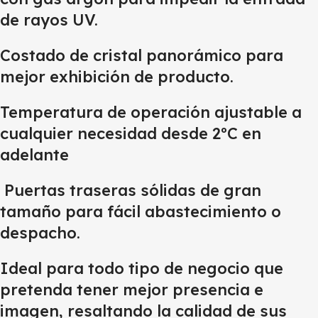
de rayos UV.
Costado de cristal panorámico para
mejor exhibición de producto.
Temperatura de operación ajustable a
cualquier necesidad desde 2ºC en
adelante
Puertas traseras sólidas de gran
tamaño para fácil abastecimiento o
despacho.
Ideal para todo tipo de negocio que
pretenda tener mejor presencia e
imagen, resaltando la calidad de sus