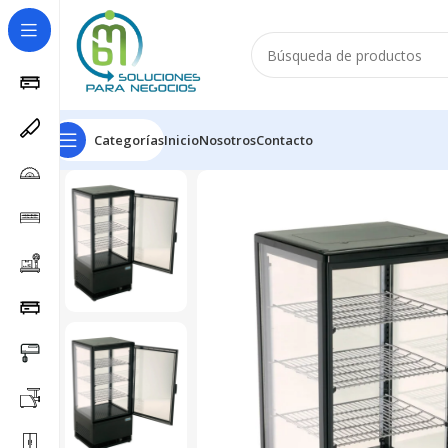
Categorías
Inicio
Nosotros
Contacto