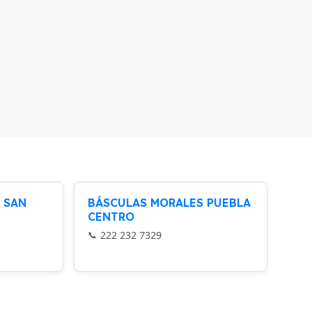
 SAN
BÁSCULAS MORALES PUEBLA
CENTRO
222 232 7329