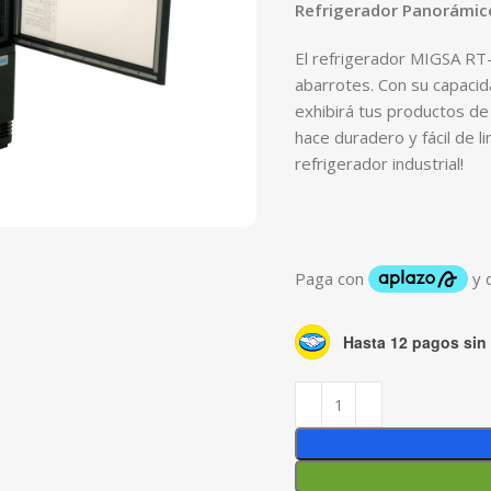
Refrigerador Panorámico
El refrigerador MIGSA RT-
abarrotes. Con su capacida
exhibirá tus productos de
hace duradero y fácil de l
refrigerador industrial!
Hasta 12 pagos sin 