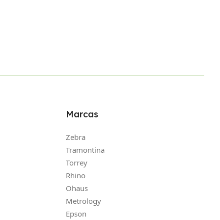
Marcas
Zebra
Tramontina
Torrey
Rhino
Ohaus
Metrology
Epson