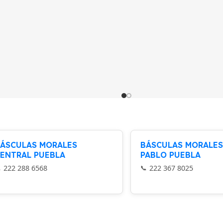
ÁSCULAS MORALES
BÁSCULAS MORALES
ENTRAL PUEBLA
PABLO PUEBLA
222 288 6568
222 367 8025