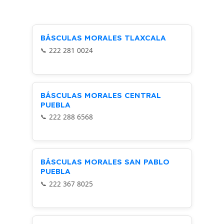
BÁSCULAS MORALES TLAXCALA
222 281 0024
BÁSCULAS MORALES CENTRAL
PUEBLA
222 288 6568
BÁSCULAS MORALES SAN PABLO
PUEBLA
222 367 8025