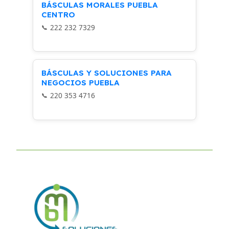
BÁSCULAS MORALES PUEBLA
CENTRO
222 232 7329
BÁSCULAS Y SOLUCIONES PARA
NEGOCIOS PUEBLA
220 353 4716