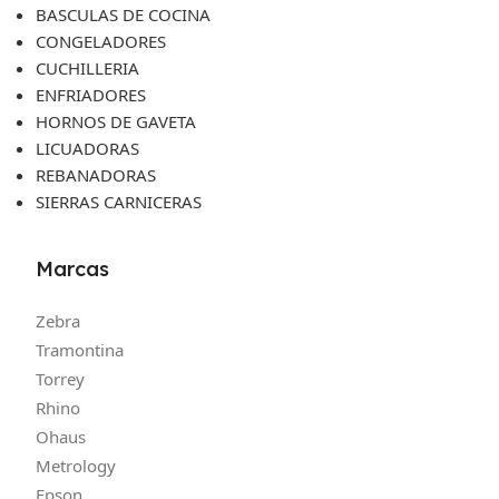
BASCULAS DE COCINA
CONGELADORES
CUCHILLERIA
ENFRIADORES
HORNOS DE GAVETA
LICUADORAS
REBANADORAS
SIERRAS CARNICERAS
Marcas
Zebra
Tramontina
Torrey
Rhino
Ohaus
Metrology
Epson