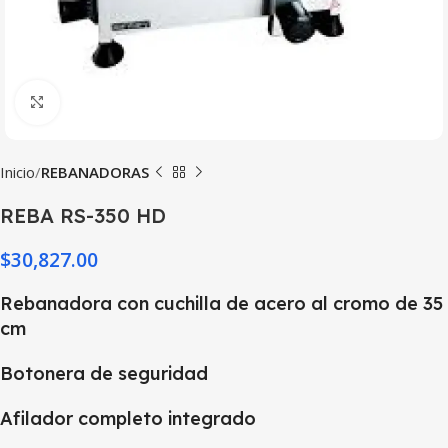
Haga Click para agrandar
Inicio
REBANADORAS
REBA RS-350 HD
$
30,827.00
Rebanadora con cuchilla de acero al cromo de 35
cm
Botonera de seguridad
Afilador completo integrado