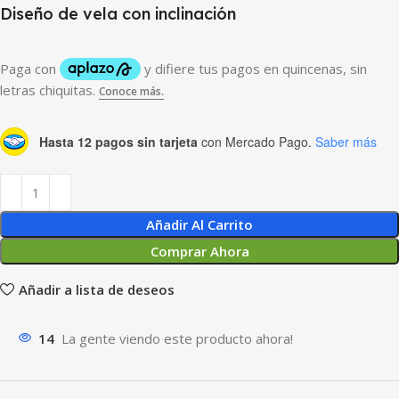
Diseño de vela con inclinación
Hasta 12 pagos sin tarjeta
con Mercado Pago.
Saber más
Añadir Al Carrito
Comprar Ahora
Añadir a lista de deseos
14
La gente viendo este producto ahora!