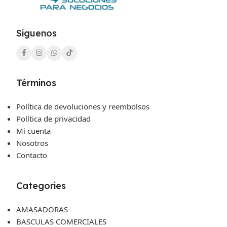
Siguenos
Términos
Política de devoluciones y reembolsos
Política de privacidad
Mi cuenta
Nosotros
Contacto
Categories
AMASADORAS
BASCULAS COMERCIALES