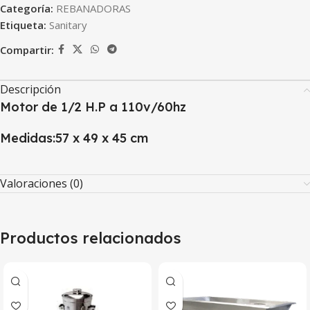
Categoría:
REBANADORAS
Etiqueta:
Sanitary
Compartir:
Descripción
Motor de 1/2 H.P a 110v/60hz
Medidas:57 x 49 x 45 cm
Valoraciones (0)
Productos relacionados