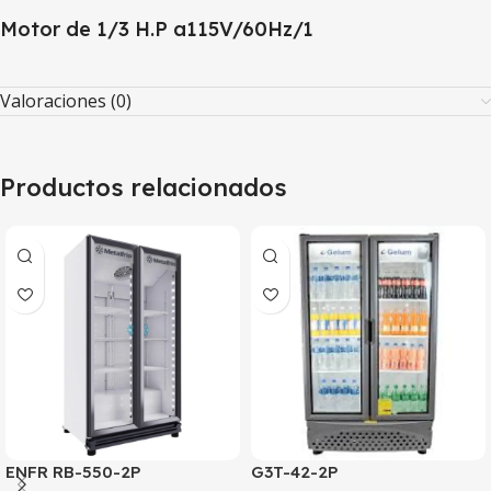
Motor de 1/3 H.P a115V/60Hz/1
Valoraciones (0)
Productos relacionados
ENFR RB-550-2P
G3T-42-2P