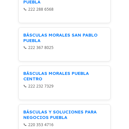
PUEBLA
222 288 6568
BÁSCULAS MORALES SAN PABLO
PUEBLA
222 367 8025
BÁSCULAS MORALES PUEBLA
CENTRO
222 232 7329
BÁSCULAS Y SOLUCIONES PARA
NEGOCIOS PUEBLA
220 353 4716