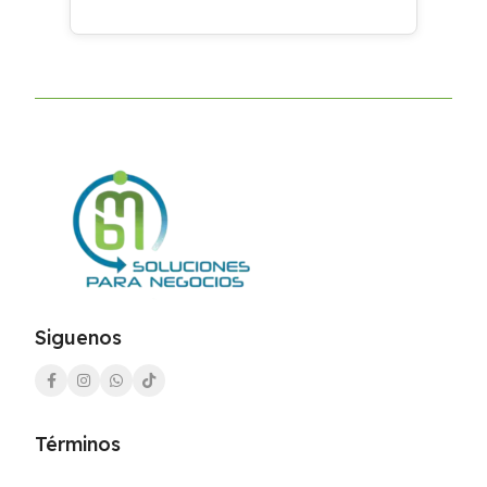
Siguenos
Términos