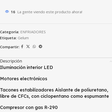
16
La gente viendo este producto ahora!
Categoría:
ENFRIADORES
Etiqueta:
Gelum
Compartir:
Descripción
Iluminación interior LED
Motores electrónicos
Tacones estabilizadores Aislante de poliuretano,
libre de CFCs, con ciclopentano como espumante
Compresor con gas R-290