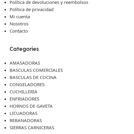
Política de devoluciones y reembolsos
Política de privacidad
Mi cuenta
Nosotros
Contacto
Categories
AMASADORAS
BASCULAS COMERCIALES
BASCULAS DE COCINA
CONGELADORES
CUCHILLERIA
ENFRIADORES
HORNOS DE GAVETA
LICUADORAS
REBANADORAS
SIERRAS CARNICERAS