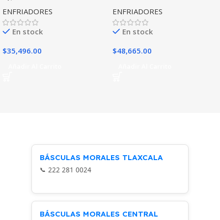
ENFRIADORES
ENFRIADORES
En stock
En stock
$
35,496.00
$
48,665.00
Añadir Al Carrito
Añadir Al Carrito
BÁSCULAS MORALES TLAXCALA
222 281 0024
BÁSCULAS MORALES CENTRAL