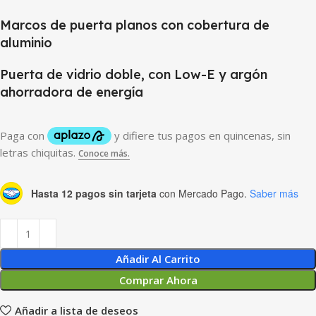
Marcos de puerta planos con cobertura de
aluminio
Puerta de vidrio doble, con Low-E y argón
ahorradora de energía
Hasta 12 pagos sin tarjeta
con Mercado Pago.
Saber más
Añadir Al Carrito
Comprar Ahora
Añadir a lista de deseos