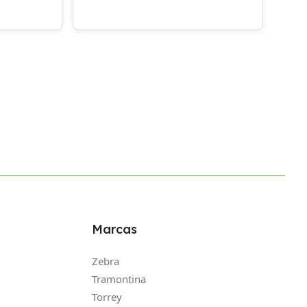
Marcas
Zebra
Tramontina
Torrey