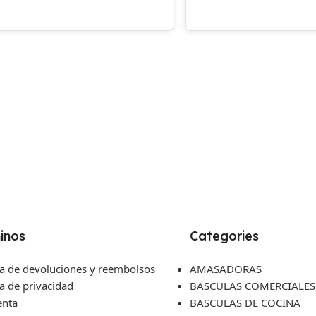
inos
Categories
ca de devoluciones y reembolsos
AMASADORAS
ca de privacidad
BASCULAS COMERCIALES
enta
BASCULAS DE COCINA