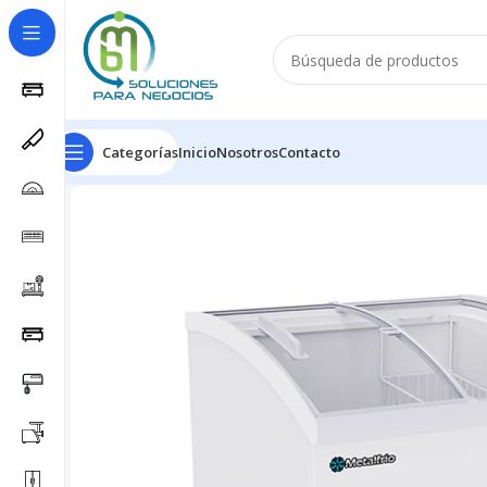
Categorías
Inicio
Nosotros
Contacto