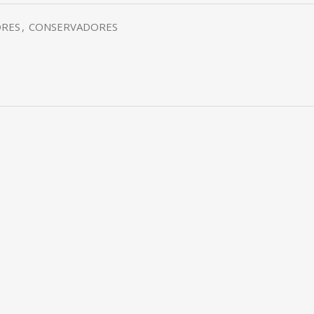
RES
,
CONSERVADORES