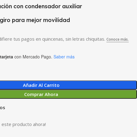
ación con condensador auxiliar
giro para mejor movilidad
tarjeta
con Mercado Pago.
Saber más
Añadir Al Carrito
Comprar Ahora
eos
 este producto ahora!