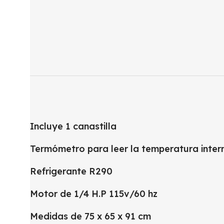
Incluye 1 canastilla
Termómetro para leer la temperatura inter
Refrigerante R290
Motor de 1/4 H.P 115v/60 hz
Medidas de 75 x 65 x 91 cm