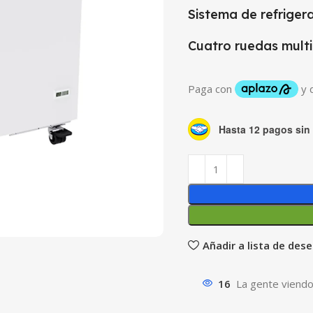
Sistema de refriger
Cuatro ruedas multi
Hasta 12 pagos sin 
Añadir a lista de des
16
La gente viendo