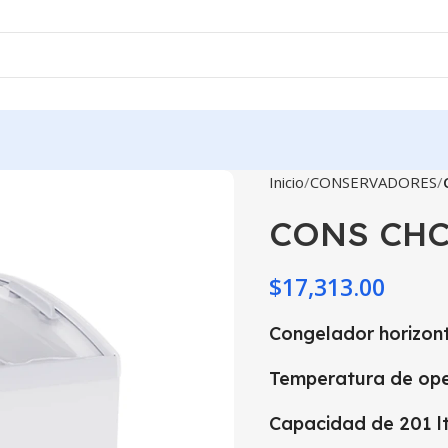
Inicio
CONSERVADORES
CONS CHC
$
17,313.00
Congelador horizont
Temperatura de ope
Capacidad de 201 l