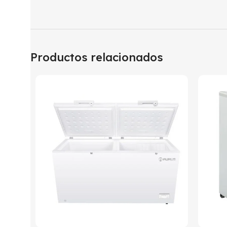
Productos relacionados