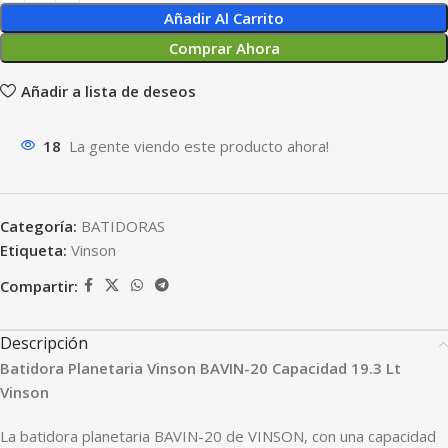
Añadir Al Carrito
Comprar Ahora
Añadir a lista de deseos
18
La gente viendo este producto ahora!
Categoría:
BATIDORAS
Etiqueta:
Vinson
Compartir:
Descripción
Batidora Planetaria Vinson BAVIN-20 Capacidad 19.3 Lt
Vinson
La batidora planetaria BAVIN-20 de VINSON, con una capacidad