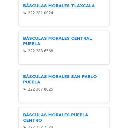
BÁSCULAS MORALES TLAXCALA
222 281 0024
BÁSCULAS MORALES CENTRAL
PUEBLA
222 288 6568
BÁSCULAS MORALES SAN PABLO
PUEBLA
222 367 8025
BÁSCULAS MORALES PUEBLA
CENTRO
222 232 7329