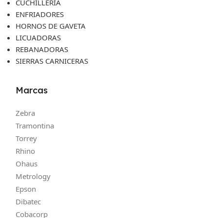
CUCHILLERIA
ENFRIADORES
HORNOS DE GAVETA
LICUADORAS
REBANADORAS
SIERRAS CARNICERAS
Marcas
Zebra
Tramontina
Torrey
Rhino
Ohaus
Metrology
Epson
Dibatec
Cobacorp