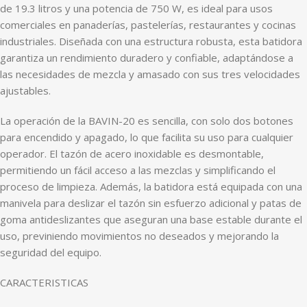
de 19.3 litros y una potencia de 750 W, es ideal para usos
comerciales en panaderías, pastelerías, restaurantes y cocinas
industriales. Diseñada con una estructura robusta, esta batidora
garantiza un rendimiento duradero y confiable, adaptándose a
las necesidades de mezcla y amasado con sus tres velocidades
ajustables.
La operación de la BAVIN-20 es sencilla, con solo dos botones
para encendido y apagado, lo que facilita su uso para cualquier
operador. El tazón de acero inoxidable es desmontable,
permitiendo un fácil acceso a las mezclas y simplificando el
proceso de limpieza. Además, la batidora está equipada con una
manivela para deslizar el tazón sin esfuerzo adicional y patas de
goma antideslizantes que aseguran una base estable durante el
uso, previniendo movimientos no deseados y mejorando la
seguridad del equipo.
CARACTERISTICAS