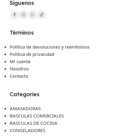
Siguenos
Términos
Política de devoluciones y reembolsos
Política de privacidad
Mi cuenta
Nosotros
Contacto
Categories
AMASADORAS
BASCULAS COMERCIALES
BASCULAS DE COCINA
CONGELADORES