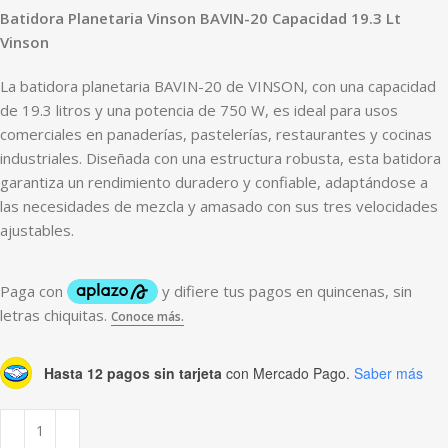
Batidora Planetaria Vinson BAVIN-20 Capacidad 19.3 Lt
Vinson
La batidora planetaria BAVIN-20 de VINSON, con una capacidad
de 19.3 litros y una potencia de 750 W, es ideal para usos
comerciales en panaderías, pastelerías, restaurantes y cocinas
industriales. Diseñada con una estructura robusta, esta batidora
garantiza un rendimiento duradero y confiable, adaptándose a
las necesidades de mezcla y amasado con sus tres velocidades
ajustables.
Hasta 12 pagos sin tarjeta
con Mercado Pago.
Saber más