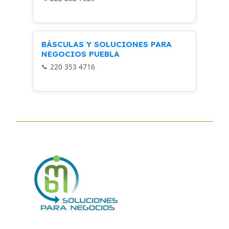
BÁSCULAS Y SOLUCIONES PARA
NEGOCIOS PUEBLA
220 353 4716