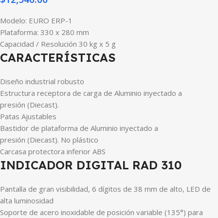
Modelo: EURO ERP-1
Plataforma: 330 x 280 mm
Capacidad / Resolución
30 kg x 5 g
CARACTERÍSTICAS
Diseño industrial robusto
Estructura receptora de carga de Aluminio inyectado a
presión (Diecast).
Patas Ajustables
Bastidor de plataforma de Aluminio inyectado a
presión (Diecast). No plástico
Carcasa protectora inferior ABS
INDICADOR DIGITAL RAD 310
Pantalla de gran visibilidad, 6 dígitos de
38 mm
de alto, LED de
alta luminosidad
Soporte de acero inoxidable de posición variable (135°) para