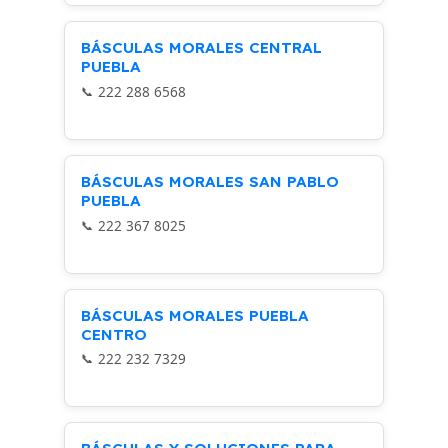
BÁSCULAS MORALES CENTRAL
PUEBLA
222 288 6568
BÁSCULAS MORALES SAN PABLO
PUEBLA
222 367 8025
BÁSCULAS MORALES PUEBLA
CENTRO
222 232 7329