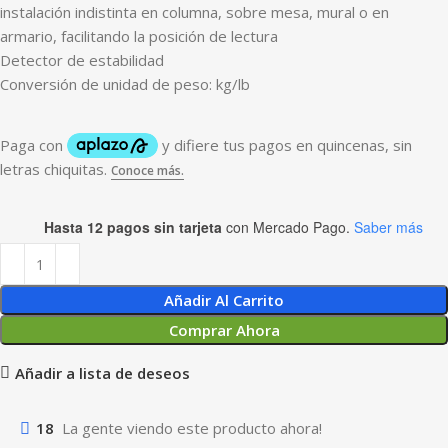
instalación indistinta en columna, sobre mesa, mural o en
armario, facilitando la posición de lectura
Detector de estabilidad
Conversión de unidad de peso: kg/lb
Hasta 12 pagos sin tarjeta
con Mercado Pago.
Saber más
Añadir Al Carrito
Comprar Ahora
Añadir a lista de deseos
18
La gente viendo este producto ahora!