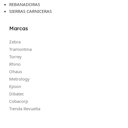
REBANADORAS
SIERRAS CARNICERAS
Marcas
Zebra
Tramontina
Torrey
Rhino
Ohaus
Metrology
Epson
Dibatec
Cobacorp
Tienda Revuelta