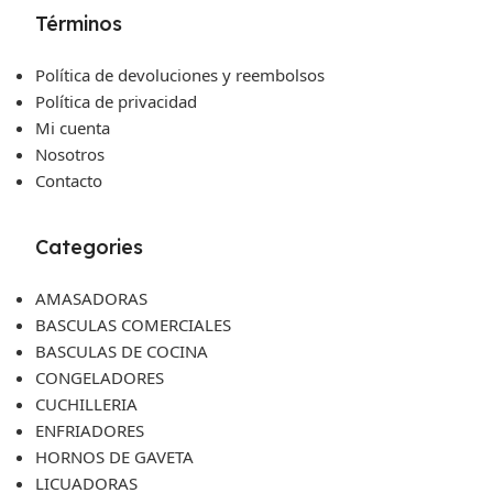
Términos
Política de devoluciones y reembolsos
Política de privacidad
Mi cuenta
Nosotros
Contacto
Categories
AMASADORAS
BASCULAS COMERCIALES
BASCULAS DE COCINA
CONGELADORES
CUCHILLERIA
ENFRIADORES
HORNOS DE GAVETA
LICUADORAS