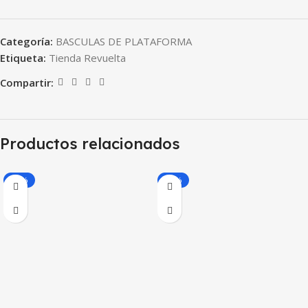
Categoría:
BASCULAS DE PLATAFORMA
Etiqueta:
Tienda Revuelta
Compartir:
Productos relacionados
-30%
-10%