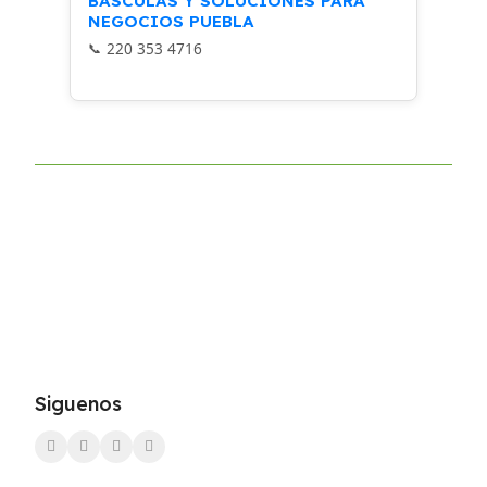
BÁSCULAS Y SOLUCIONES PARA
NEGOCIOS PUEBLA
220 353 4716
Siguenos