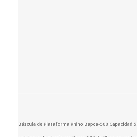
Báscula de Plataforma Rhino Bapca-500 Capacidad 5