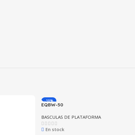
-10%
EQBW-50
BASCULAS DE PLATAFORMA
En stock