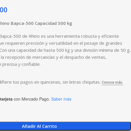
.00
Rhino Bapca-500 Capacidad 500 kg
Bapca-500 de Rhino es una herramienta robusta y eficiente
e requieren precisión y versatilidad en el pesaje de grandes
on una capacidad de hasta 500 kg y una división mínima de 50 g,
a la recepción de mercancías y el despacho de ventas,
 precisa y confiable.
tarjeta
con Mercado Pago.
Saber más
Añadir Al Carrito