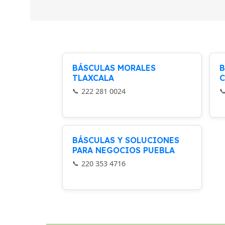
BÁSCULAS MORALES
B
TLAXCALA
C
222 281 0024
BÁSCULAS Y SOLUCIONES
PARA NEGOCIOS PUEBLA
220 353 4716