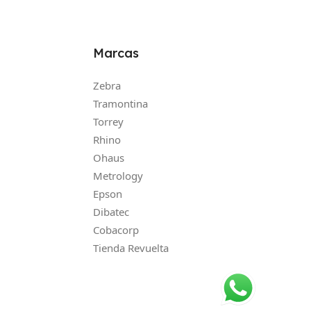
Marcas
Zebra
Tramontina
Torrey
Rhino
Ohaus
Metrology
Epson
Dibatec
Cobacorp
Tienda Revuelta