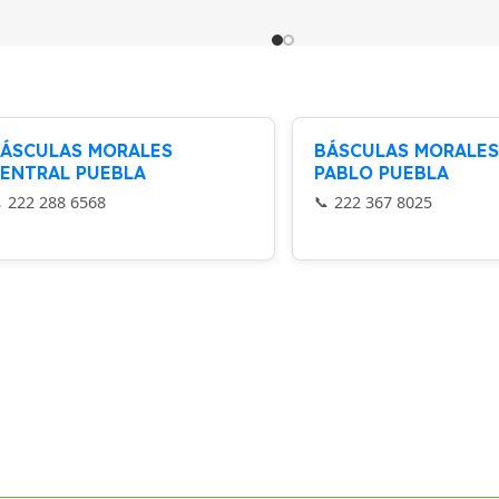
ÁSCULAS MORALES
BÁSCULAS MORALES
ENTRAL PUEBLA
PABLO PUEBLA
222 288 6568
222 367 8025