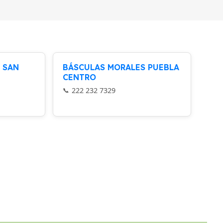
 SAN
BÁSCULAS MORALES PUEBLA
CENTRO
222 232 7329