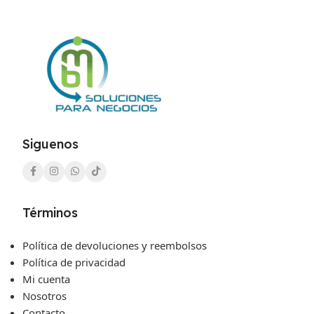
Siguenos
Términos
Política de devoluciones y reembolsos
Política de privacidad
Mi cuenta
Nosotros
Contacto