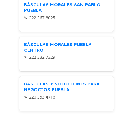
BÁSCULAS MORALES SAN PABLO
PUEBLA
222 367 8025
BÁSCULAS MORALES PUEBLA
CENTRO
222 232 7329
BÁSCULAS Y SOLUCIONES PARA
NEGOCIOS PUEBLA
220 353 4716