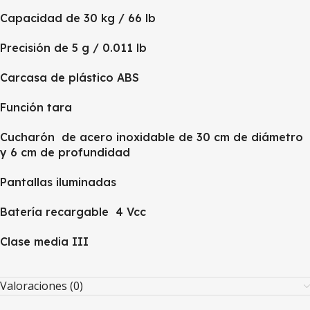
Capacidad de 30 kg / 66 lb
Precisión de 5 g / 0.011 lb
Carcasa de plástico ABS
Función tara
Cucharón de acero inoxidable de 30 cm de diámetro
y 6 cm de profundidad
Pantallas iluminadas
Batería recargable 4 Vcc
Clase media III
Valoraciones (0)