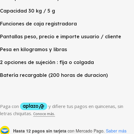
Capacidad 30 kg / 5 g
Funciones de caja registradora
Pantallas peso, precio e importe usuario / cliente
Pesa en kilogramos y libras
2 opciones de sujeción : fija o colgada
Batería recargable (200 horas de duracion)
Hasta 12 pagos sin tarjeta
con Mercado Pago.
Saber más