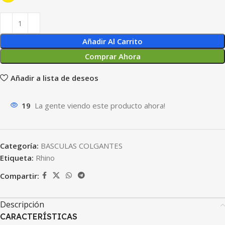
Añadir Al Carrito
Comprar Ahora
Añadir a lista de deseos
19
La gente viendo este producto ahora!
Categoría:
BASCULAS COLGANTES
Etiqueta:
Rhino
Compartir:
Descripción
CARACTERÍSTICAS