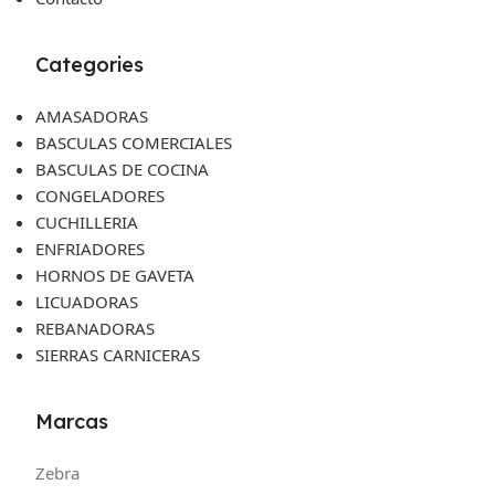
Categories
AMASADORAS
BASCULAS COMERCIALES
BASCULAS DE COCINA
CONGELADORES
CUCHILLERIA
ENFRIADORES
HORNOS DE GAVETA
LICUADORAS
REBANADORAS
SIERRAS CARNICERAS
Marcas
Zebra