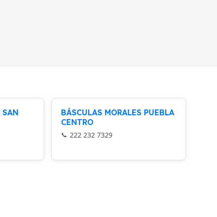
 SAN
BÁSCULAS MORALES PUEBLA
CENTRO
222 232 7329