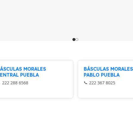
ÁSCULAS MORALES
BÁSCULAS MORALES
ENTRAL PUEBLA
PABLO PUEBLA
222 288 6568
222 367 8025