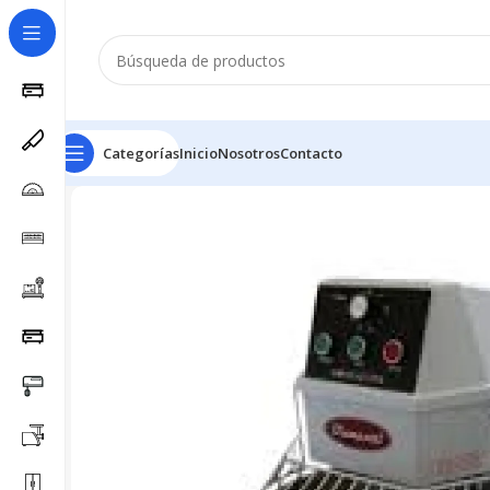
Categorías
Inicio
Nosotros
Contacto