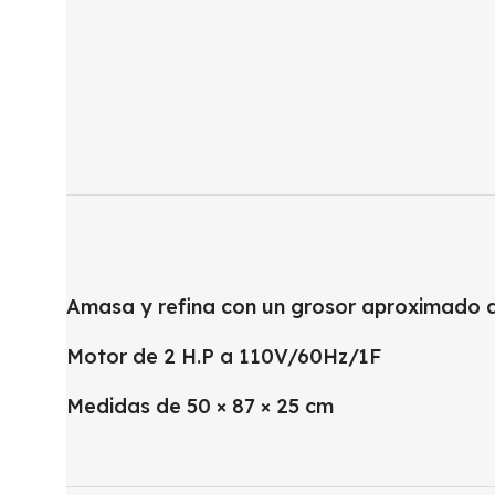
Amasa y refina con un grosor aproximado
Motor de 2 H.P a 110V/60Hz/1F
Medidas de 50 × 87 × 25 cm