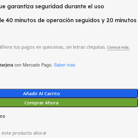
que garantiza seguridad durante el uso
de 40 minutos de operación seguidos y 20 minutos
tarjeta
con Mercado Pago.
Saber más
Añadir Al Carrito
Comprar Ahora
eos
 este producto ahora!