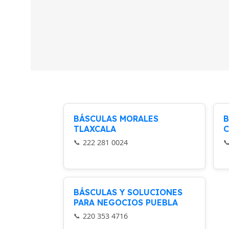
BÁSCULAS MORALES
B
TLAXCALA
C
222 281 0024
BÁSCULAS Y SOLUCIONES
PARA NEGOCIOS PUEBLA
220 353 4716