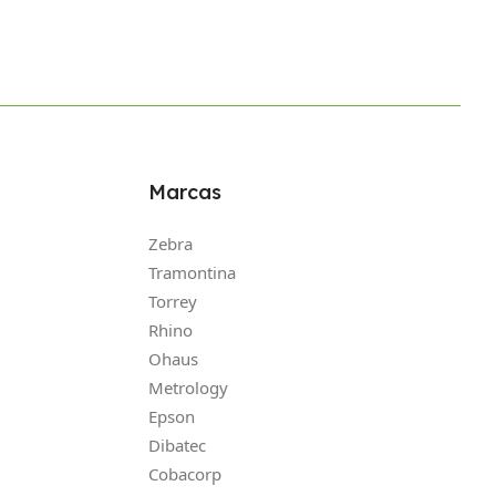
Marcas
Zebra
Tramontina
Torrey
Rhino
Ohaus
Metrology
Epson
Dibatec
Cobacorp