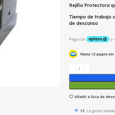
Rejilla Protectora 
Tiempo de trabajo 
de descanso
Hasta 12 pagos sin 
Añadir a lista de des
12
La gente viendo