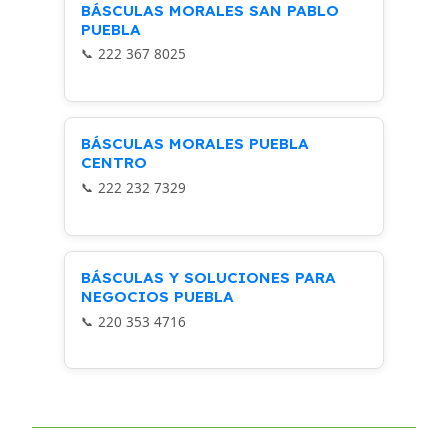
BÁSCULAS MORALES SAN PABLO
PUEBLA
222 367 8025
BÁSCULAS MORALES PUEBLA
CENTRO
222 232 7329
BÁSCULAS Y SOLUCIONES PARA
NEGOCIOS PUEBLA
220 353 4716