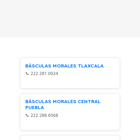
BÁSCULAS MORALES TLAXCALA
222 281 0024
BÁSCULAS MORALES CENTRAL
PUEBLA
222 288 6568