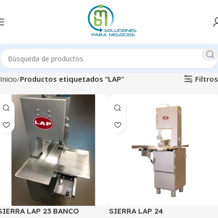
Filtros
Inicio
Productos etiquetados “LAP”
SIERRA LAP 23 BANCO
SIERRA LAP 24