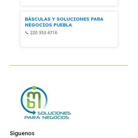
BÁSCULAS Y SOLUCIONES PARA
NEGOCIOS PUEBLA
220 353 4716
Siguenos