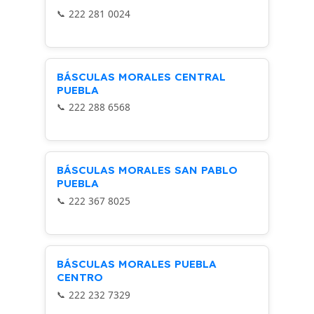
222 281 0024
BÁSCULAS MORALES CENTRAL
PUEBLA
222 288 6568
BÁSCULAS MORALES SAN PABLO
PUEBLA
222 367 8025
BÁSCULAS MORALES PUEBLA
CENTRO
222 232 7329