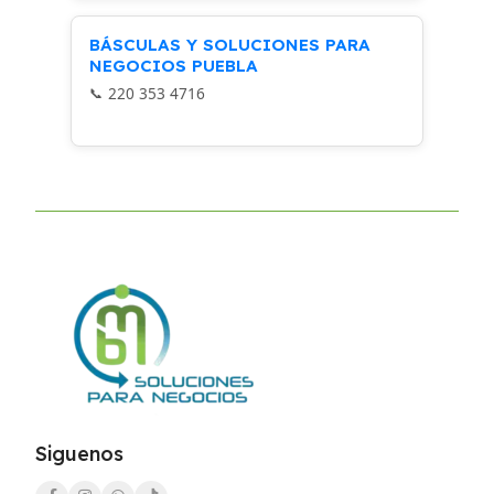
BÁSCULAS Y SOLUCIONES PARA
NEGOCIOS PUEBLA
220 353 4716
Siguenos