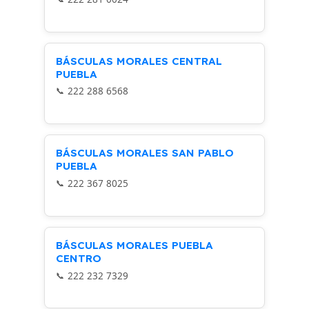
BÁSCULAS MORALES CENTRAL
PUEBLA
222 288 6568
BÁSCULAS MORALES SAN PABLO
PUEBLA
222 367 8025
BÁSCULAS MORALES PUEBLA
CENTRO
222 232 7329