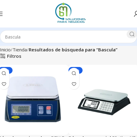
Inicio
Tienda
Resultados de búsqueda para “Bascula”
Filtros
-20%
-20%