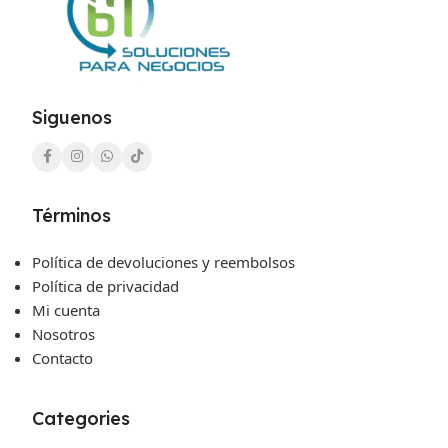
Siguenos
Términos
Política de devoluciones y reembolsos
Política de privacidad
Mi cuenta
Nosotros
Contacto
Categories