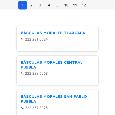
1
2
3
4
…
10
11
12
→
BÁSCULAS MORALES TLAXCALA
222 281 0024
BÁSCULAS MORALES CENTRAL
PUEBLA
222 288 6568
BÁSCULAS MORALES SAN PABLO
PUEBLA
222 367 8025