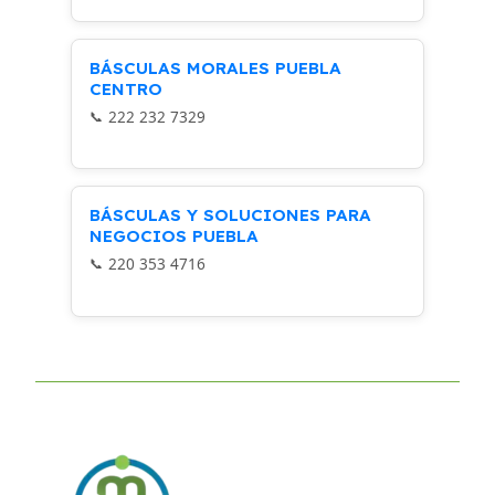
BÁSCULAS MORALES PUEBLA
CENTRO
222 232 7329
BÁSCULAS Y SOLUCIONES PARA
NEGOCIOS PUEBLA
220 353 4716