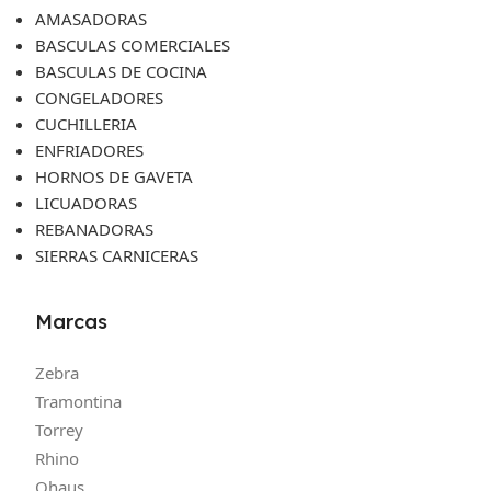
AMASADORAS
BASCULAS COMERCIALES
BASCULAS DE COCINA
CONGELADORES
CUCHILLERIA
ENFRIADORES
HORNOS DE GAVETA
LICUADORAS
REBANADORAS
SIERRAS CARNICERAS
Marcas
Zebra
Tramontina
Torrey
Rhino
Ohaus